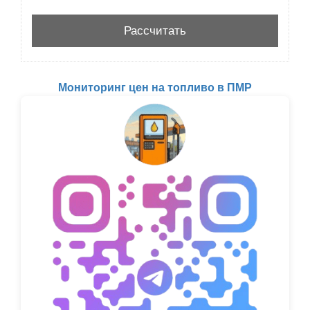
Мониторинг цен на топливо в ПМР