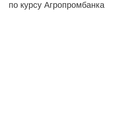
по курсу Агропромбанка