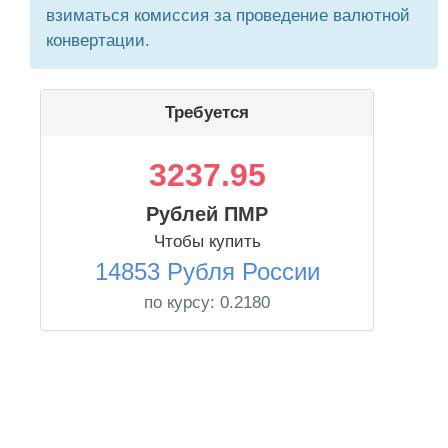
взиматься комиссия за проведение валютной
конвертации.
Требуется
3237.95
Рублей ПМР
Чтобы купить
14853 Рубля России
по курсу:
0.2180