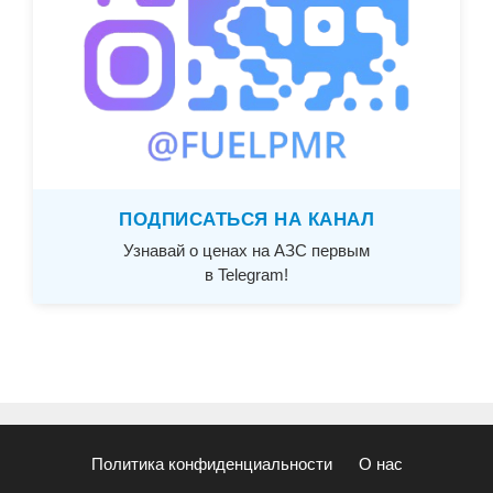
ПОДПИСАТЬСЯ НА КАНАЛ
Узнавай о ценах на АЗС первым
в Telegram!
Политика конфиденциальности
О нас