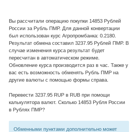
Вы рассчитали операцию покупки 14853 Рублей
России за Рубль ПМР. Для данной конвертации
был использован курс Агропромбанка: 0.2180.
Результат обмена составил 3237.95 Рублей ПМР. В
случае изменения курса результат будет
пересчитан в автоматическом режиме.
Обновление курса производится раз в час. Также у
вас есть возможность обменять Рубль ПМР на
другие валюты с помощью формы справа.
Перевести 3237.95 RUP в RUB при помощи
калькулятора валют. Сколько 14853 Рубля России
в Рублях ПМР?
Обменными пунктами дополнительно может