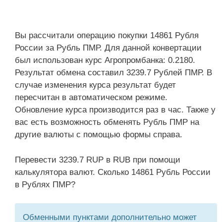
Вы рассчитали операцию покупки 14861 Рубля
России за Рубль ПМР. Для данной конвертации
был использован курс Агропромбанка: 0.2180.
Результат обмена составил 3239.7 Рублей ПМР. В
случае изменения курса результат будет
пересчитан в автоматическом режиме.
Обновление курса производится раз в час. Также у
вас есть возможность обменять Рубль ПМР на
другие валюты с помощью формы справа.
Перевести 3239.7 RUP в RUB при помощи
калькулятора валют. Сколько 14861 Рубль России
в Рублях ПМР?
Обменными пунктами дополнительно может