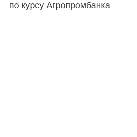
по курсу Агропромбанка