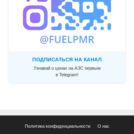
ПОДПИСАТЬСЯ НА КАНАЛ
Узнавай о ценах на АЗС первым
в Telegram!
Политика конфиденциальности
О нас