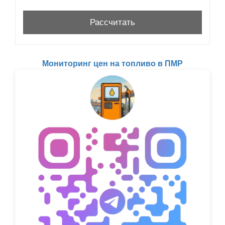
Мониторинг цен на топливо в ПМР