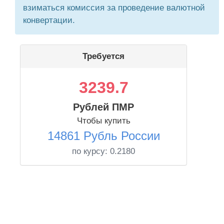
взиматься комиссия за проведение валютной
конвертации.
Требуется
3239.7
Рублей ПМР
Чтобы купить
14861 Рубль России
по курсу:
0.2180