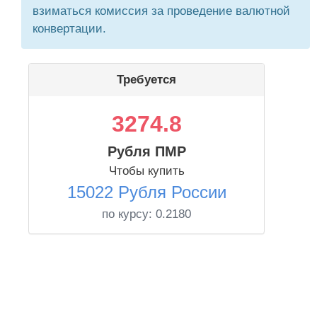
взиматься комиссия за проведение валютной
конвертации.
Требуется
3274.8
Рубля ПМР
Чтобы купить
15022 Рубля России
по курсу:
0.2180