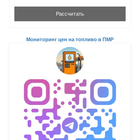
Мониторинг цен на топливо в ПМР