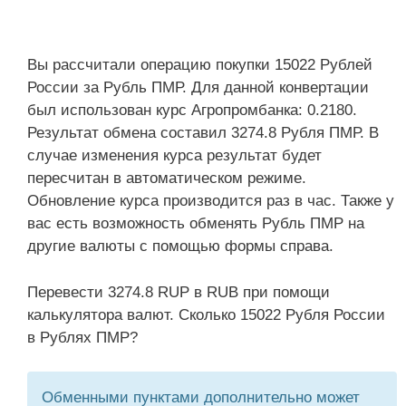
Вы рассчитали операцию покупки 15022 Рублей
России за Рубль ПМР. Для данной конвертации
был использован курс Агропромбанка: 0.2180.
Результат обмена составил 3274.8 Рубля ПМР. В
случае изменения курса результат будет
пересчитан в автоматическом режиме.
Обновление курса производится раз в час. Также у
вас есть возможность обменять Рубль ПМР на
другие валюты с помощью формы справа.
Перевести 3274.8 RUP в RUB при помощи
калькулятора валют. Сколько 15022 Рубля России
в Рублях ПМР?
Обменными пунктами дополнительно может