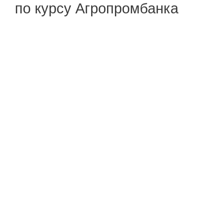
по курсу Агропромбанка