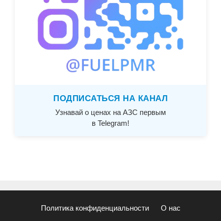
ПОДПИСАТЬСЯ НА КАНАЛ
Узнавай о ценах на АЗС первым
в Telegram!
Политика конфиденциальности
О нас