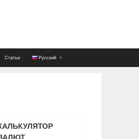
Статьи
Русский
КАЛЬКУЛЯТОР
ВАЛЮТ