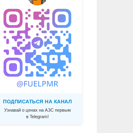
ПОДПИСАТЬСЯ НА КАНАЛ
Узнавай о ценах на АЗС первым
в Telegram!