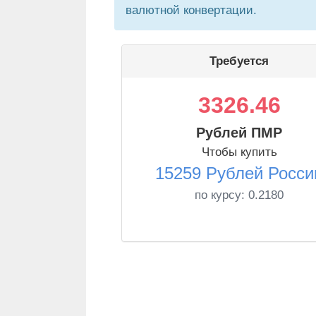
валютной конвертации.
Требуется
3326.46
Рублей ПМР
Чтобы купить
15259 Рублей Росси
по курсу:
0.2180