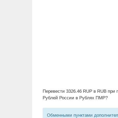
Перевести 3326.46 RUP в RUB при 
Рублей России в Рублях ПМР?
Обменными пунктами дополнитель