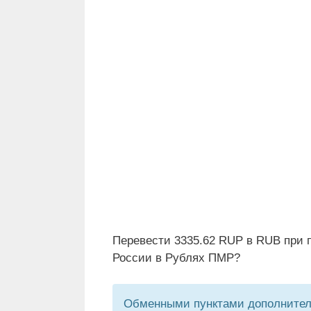
Перевести 3335.62 RUP в RUB при 
России в Рублях ПМР?
Обменными пунктами дополнитель