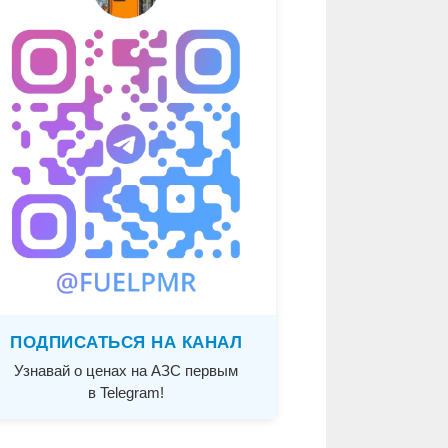
ПОДПИСАТЬСЯ НА КАНАЛ
Узнавай о ценах на АЗС первым
в Telegram!