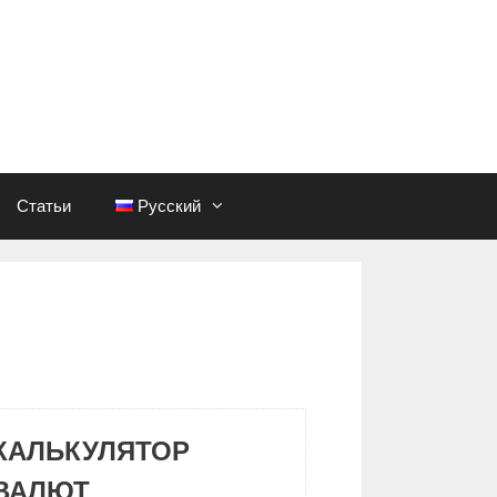
Статьи
Русский
КАЛЬКУЛЯТОР
ВАЛЮТ