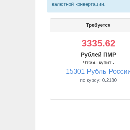
валютной конвертации.
Требуется
3335.62
Рублей ПМР
Чтобы купить
15301 Рубль Росси
по курсу:
0.2180