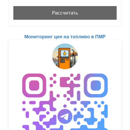
Мониторинг цен на топливо в ПМР