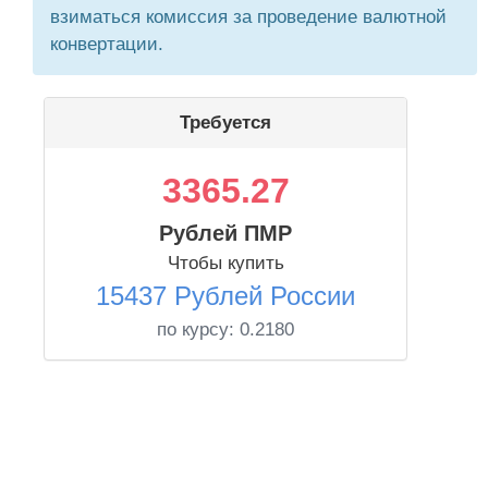
взиматься комиссия за проведение валютной
конвертации.
Требуется
3365.27
Рублей ПМР
Чтобы купить
15437 Рублей России
по курсу:
0.2180