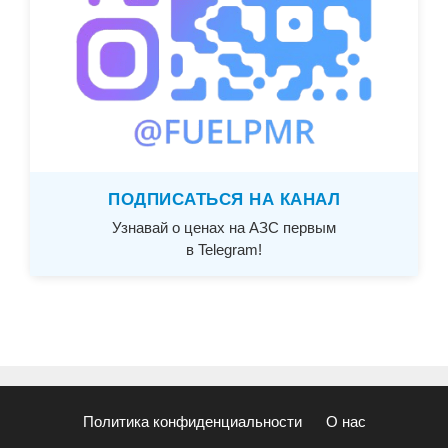
ПОДПИСАТЬСЯ НА КАНАЛ
Узнавай о ценах на АЗС первым
в Telegram!
Политика конфиденциальности
О нас