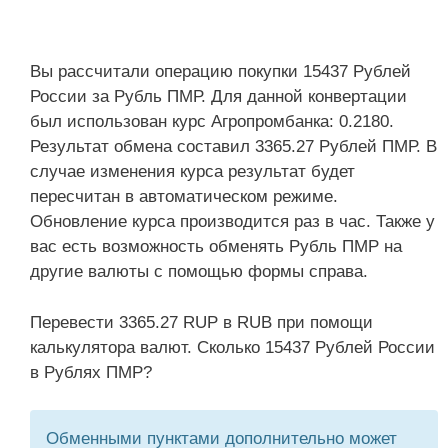
Вы рассчитали операцию покупки 15437 Рублей
России за Рубль ПМР. Для данной конвертации
был использован курс Агропромбанка: 0.2180.
Результат обмена составил 3365.27 Рублей ПМР. В
случае изменения курса результат будет
пересчитан в автоматическом режиме.
Обновление курса производится раз в час. Также у
вас есть возможность обменять Рубль ПМР на
другие валюты с помощью формы справа.
Перевести 3365.27 RUP в RUB при помощи
калькулятора валют. Сколько 15437 Рублей России
в Рублях ПМР?
Обменными пунктами дополнительно может