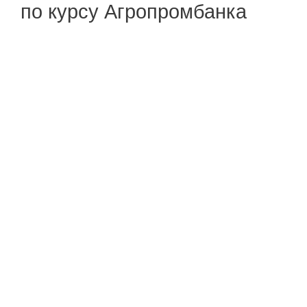
по курсу Агропромбанка