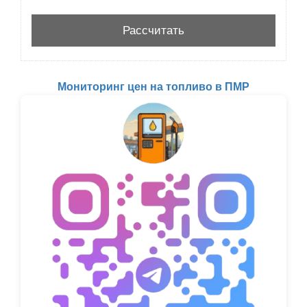
Мониторинг цен на топливо в ПМР