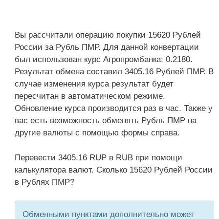
Вы рассчитали операцию покупки 15620 Рублей
России за Рубль ПМР. Для данной конвертации
был использован курс Агропромбанка: 0.2180.
Результат обмена составил 3405.16 Рублей ПМР. В
случае изменения курса результат будет
пересчитан в автоматическом режиме.
Обновление курса производится раз в час. Также у
вас есть возможность обменять Рубль ПМР на
другие валюты с помощью формы справа.
Перевести 3405.16 RUP в RUB при помощи
калькулятора валют. Сколько 15620 Рублей России
в Рублях ПМР?
Обменными пунктами дополнительно может