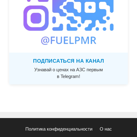
ПОДПИСАТЬСЯ НА КАНАЛ
Узнавай о ценах на АЗС первым
в Telegram!
Политика конфиденциальности
О нас