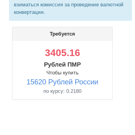
взиматься комиссия за проведение валютной
конвертации.
Требуется
3405.16
Рублей ПМР
Чтобы купить
15620 Рублей России
по курсу:
0.2180