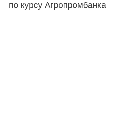
по курсу Агропромбанка