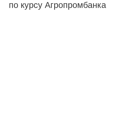
по курсу Агропромбанка