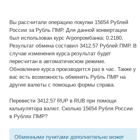
Вы рассчитали операцию покупки 15654 Рублей
России за Рубль ПМР. Для данной конвертации
был использован курс Агропромбанка: 0.2180.
Результат обмена составил 3412.57 Рублей ПМР. В
случае изменения курса результат будет
пересчитан в автоматическом режиме.
Обновление курса производится раз в час. Также у
вас есть возможность обменять Рубль ПМР на
другие валюты с помощью формы справа.
Перевести 3412.57 RUP в RUB при помощи
калькулятора валют. Сколько 15654 Рубля России
в Рублях ПМР?
Обменными пунктами дополнительно может