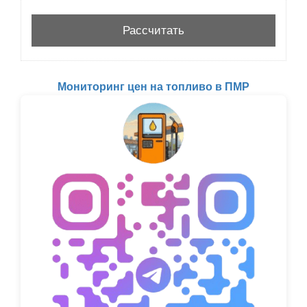
Мониторинг цен на топливо в ПМР