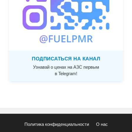
ПОДПИСАТЬСЯ НА КАНАЛ
Узнавай о ценах на АЗС первым
в Telegram!
Политика конфиденциальности
О нас