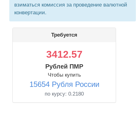
взиматься комиссия за проведение валютной
конвертации.
Требуется
3412.57
Рублей ПМР
Чтобы купить
15654 Рубля России
по курсу:
0.2180