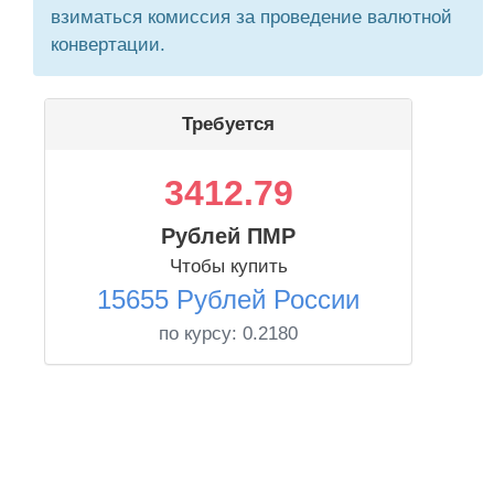
взиматься комиссия за проведение валютной
конвертации.
Требуется
3412.79
Рублей ПМР
Чтобы купить
15655 Рублей России
по курсу:
0.2180