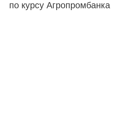
по курсу Агропромбанка