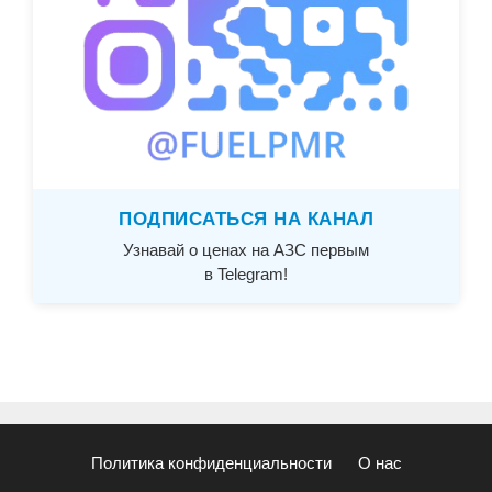
ПОДПИСАТЬСЯ НА КАНАЛ
Узнавай о ценах на АЗС первым
в Telegram!
Политика конфиденциальности
О нас