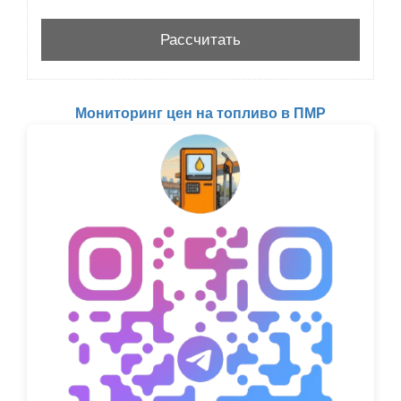
Мониторинг цен на топливо в ПМР