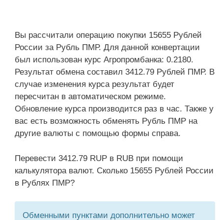
Вы рассчитали операцию покупки 15655 Рублей
России за Рубль ПМР. Для данной конвертации
был использован курс Агропромбанка: 0.2180.
Результат обмена составил 3412.79 Рублей ПМР. В
случае изменения курса результат будет
пересчитан в автоматическом режиме.
Обновление курса производится раз в час. Также у
вас есть возможность обменять Рубль ПМР на
другие валюты с помощью формы справа.
Перевести 3412.79 RUP в RUB при помощи
калькулятора валют. Сколько 15655 Рублей России
в Рублях ПМР?
Обменными пунктами дополнительно может