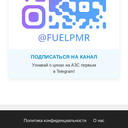
ПОДПИСАТЬСЯ НА КАНАЛ
Узнавай о ценах на АЗС первым
в Telegram!
Политика конфиденциальности
О нас