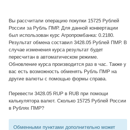
Вы рассчитали операцию покупки 15725 Рублей
России за Рубль ПМР. Для данной конвертации
был использован курс Агропромбанка: 0.2180.
Результат обмена составил 3428.05 Рублей ПМР. В
случае изменения курса результат будет
пересчитан в автоматическом режиме.
Обновление курса производится раз в час. Также у
вас есть возможность обменять Рубль ПМР на
другие валюты с помощью формы справа.
Перевести 3428.05 RUP в RUB при помощи
калькулятора валют. Сколько 15725 Рублей России
в Рублях ПМР?
Обменными пунктами дополнительно может