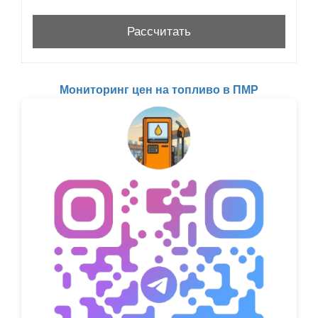
Мониторинг цен на топливо в ПМР