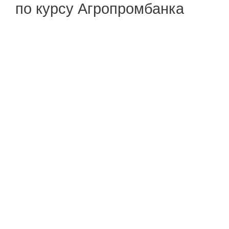
по курсу Агропромбанка