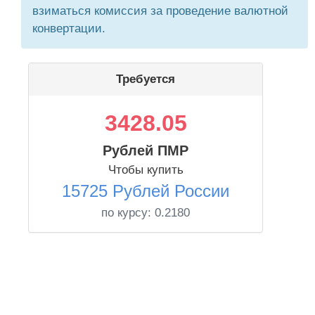
взиматься комиссия за проведение валютной
конвертации.
Требуется
3428.05
Рублей ПМР
Чтобы купить
15725 Рублей России
по курсу:
0.2180