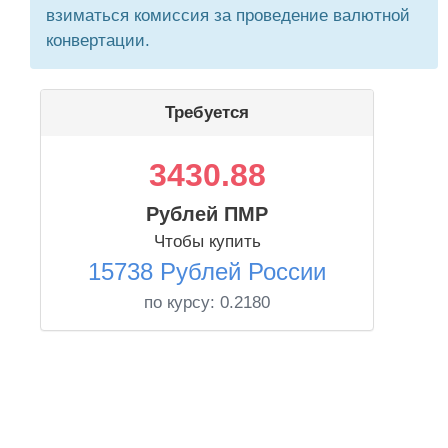
взиматься комиссия за проведение валютной
конвертации.
Требуется
3430.88
Рублей ПМР
Чтобы купить
15738 Рублей России
по курсу:
0.2180