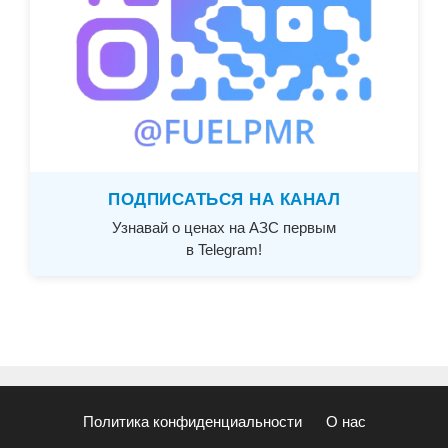
ПОДПИСАТЬСЯ НА КАНАЛ
Узнавай о ценах на АЗС первым
в Telegram!
Политика конфиденциальности
О нас