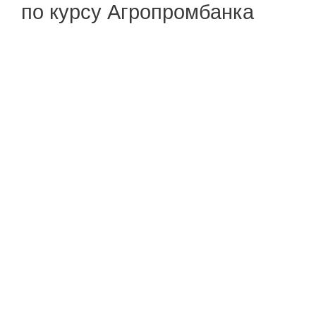
по курсу Агропромбанка