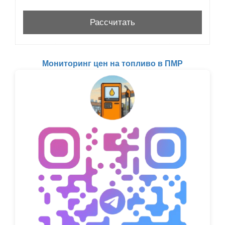
Мониторинг цен на топливо в ПМР