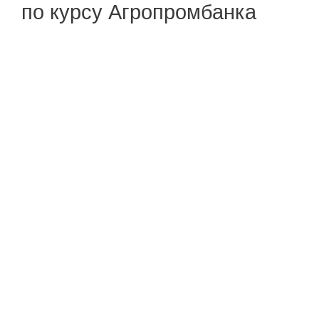
по курсу Агропромбанка