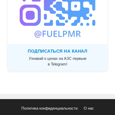
ПОДПИСАТЬСЯ НА КАНАЛ
Узнавай о ценах на АЗС первым
в Telegram!
Политика конфиденциальности
О нас