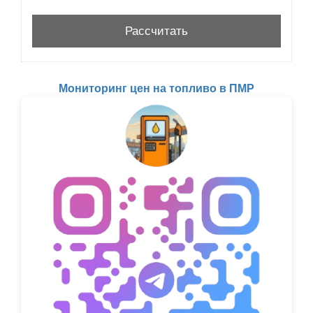
Мониторинг цен на топливо в ПМР