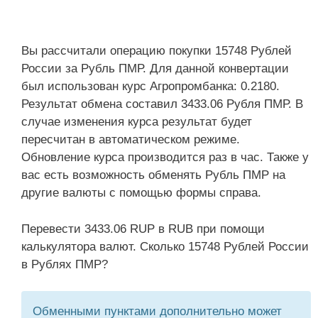
Вы рассчитали операцию покупки 15748 Рублей
России за Рубль ПМР. Для данной конвертации
был использован курс Агропромбанка: 0.2180.
Результат обмена составил 3433.06 Рубля ПМР. В
случае изменения курса результат будет
пересчитан в автоматическом режиме.
Обновление курса производится раз в час. Также у
вас есть возможность обменять Рубль ПМР на
другие валюты с помощью формы справа.
Перевести 3433.06 RUP в RUB при помощи
калькулятора валют. Сколько 15748 Рублей России
в Рублях ПМР?
Обменными пунктами дополнительно может