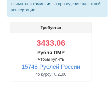
взиматься комиссия за проведение валютной
конвертации.
Требуется
3433.06
Рубля ПМР
Чтобы купить
15748 Рублей России
по курсу:
0.2180