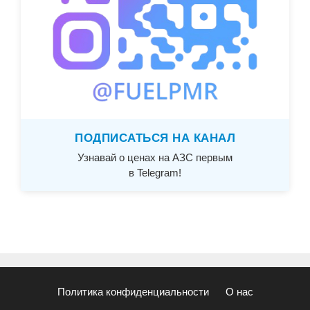
ПОДПИСАТЬСЯ НА КАНАЛ
Узнавай о ценах на АЗС первым
в Telegram!
Политика конфиденциальности
О нас