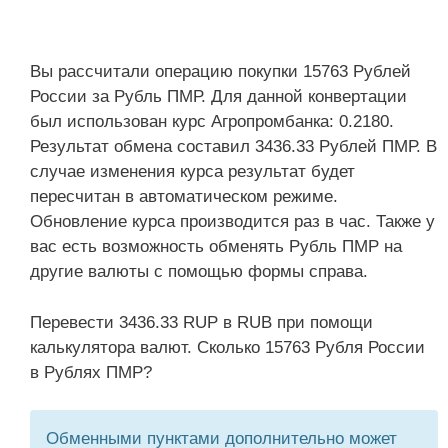
Вы рассчитали операцию покупки 15763 Рублей
России за Рубль ПМР. Для данной конвертации
был использован курс Агропромбанка: 0.2180.
Результат обмена составил 3436.33 Рублей ПМР. В
случае изменения курса результат будет
пересчитан в автоматическом режиме.
Обновление курса производится раз в час. Также у
вас есть возможность обменять Рубль ПМР на
другие валюты с помощью формы справа.
Перевести 3436.33 RUP в RUB при помощи
калькулятора валют. Сколько 15763 Рубля России
в Рублях ПМР?
Обменными пунктами дополнительно может