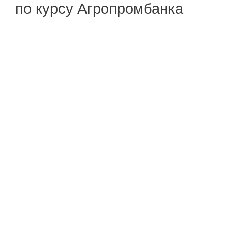
по курсу Агропромбанка