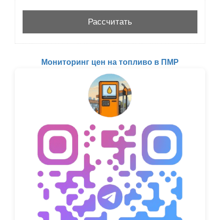
Мониторинг цен на топливо в ПМР