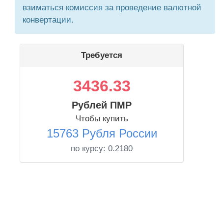
взиматься комиссия за проведение валютной
конвертации.
Требуется
3436.33
Рублей ПМР
Чтобы купить
15763 Рубля России
по курсу:
0.2180