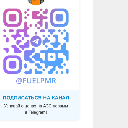
ПОДПИСАТЬСЯ НА КАНАЛ
Узнавай о ценах на АЗС первым
в Telegram!