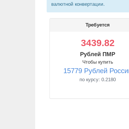
валютной конвертации.
Требуется
3439.82
Рублей ПМР
Чтобы купить
15779 Рублей Росси
по курсу:
0.2180