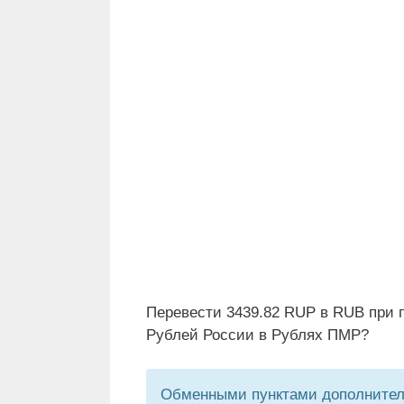
Перевести 3439.82 RUP в RUB при 
Рублей России в Рублях ПМР?
Обменными пунктами дополнитель