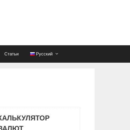
Статьи
Русский
КАЛЬКУЛЯТОР
ВАЛЮТ