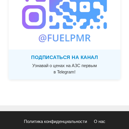
ПОДПИСАТЬСЯ НА КАНАЛ
Узнавай о ценах на АЗС первым
в Telegram!
Политика конфиденциальности
О нас