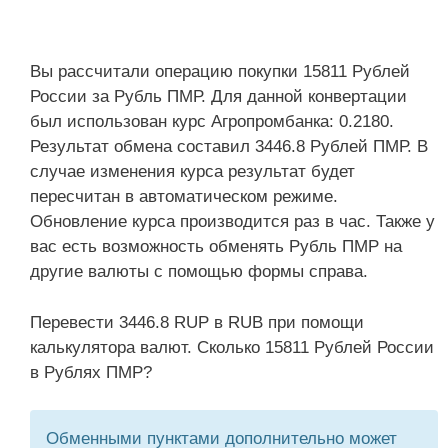
Вы рассчитали операцию покупки 15811 Рублей
России за Рубль ПМР. Для данной конвертации
был использован курс Агропромбанка: 0.2180.
Результат обмена составил 3446.8 Рублей ПМР. В
случае изменения курса результат будет
пересчитан в автоматическом режиме.
Обновление курса производится раз в час. Также у
вас есть возможность обменять Рубль ПМР на
другие валюты с помощью формы справа.
Перевести 3446.8 RUP в RUB при помощи
калькулятора валют. Сколько 15811 Рублей России
в Рублях ПМР?
Обменными пунктами дополнительно может