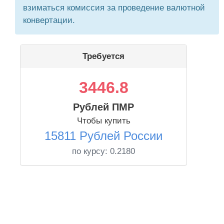
взиматься комиссия за проведение валютной
конвертации.
Требуется
3446.8
Рублей ПМР
Чтобы купить
15811 Рублей России
по курсу:
0.2180