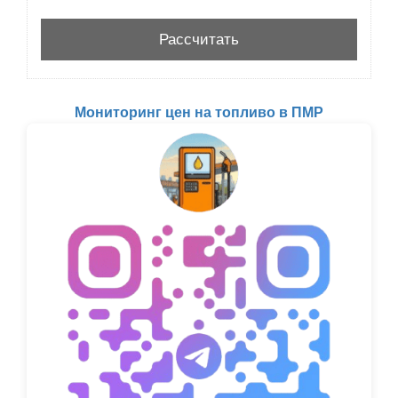
Мониторинг цен на топливо в ПМР