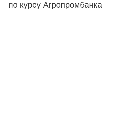
по курсу Агропромбанка