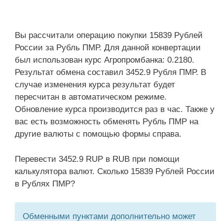
Вы рассчитали операцию покупки 15839 Рублей
России за Рубль ПМР. Для данной конвертации
был использован курс Агропромбанка: 0.2180.
Результат обмена составил 3452.9 Рубля ПМР. В
случае изменения курса результат будет
пересчитан в автоматическом режиме.
Обновление курса производится раз в час. Также у
вас есть возможность обменять Рубль ПМР на
другие валюты с помощью формы справа.
Перевести 3452.9 RUP в RUB при помощи
калькулятора валют. Сколько 15839 Рублей России
в Рублях ПМР?
Обменными пунктами дополнительно может