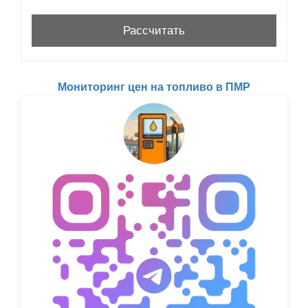
Мониторинг цен на топливо в ПМР