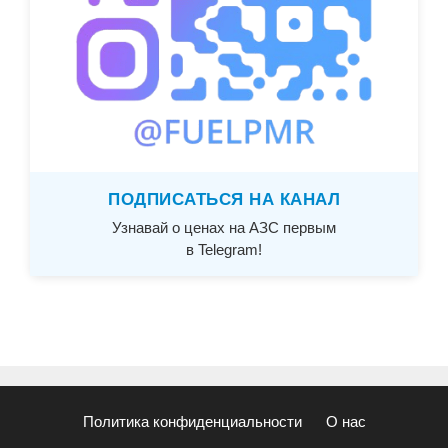
ПОДПИСАТЬСЯ НА КАНАЛ
Узнавай о ценах на АЗС первым
в Telegram!
Политика конфиденциальности
О нас