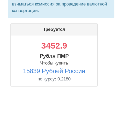
взиматься комиссия за проведение валютной
конвертации.
Требуется
3452.9
Рубля ПМР
Чтобы купить
15839 Рублей России
по курсу:
0.2180