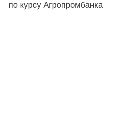
по курсу Агропромбанка