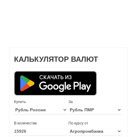
КАЛЬКУЛЯТОР ВАЛЮТ
Купить
За
В количестве
По курсу от