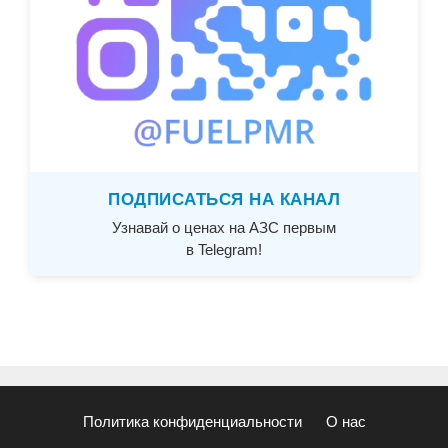
ПОДПИСАТЬСЯ НА КАНАЛ
Узнавай о ценах на АЗС первым
в Telegram!
Политика конфиденциальности
О нас