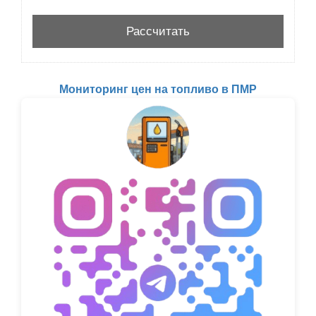
Мониторинг цен на топливо в ПМР