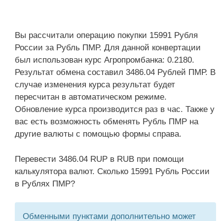
Вы рассчитали операцию покупки 15991 Рубля
России за Рубль ПМР. Для данной конвертации
был использован курс Агропромбанка: 0.2180.
Результат обмена составил 3486.04 Рублей ПМР. В
случае изменения курса результат будет
пересчитан в автоматическом режиме.
Обновление курса производится раз в час. Также у
вас есть возможность обменять Рубль ПМР на
другие валюты с помощью формы справа.
Перевести 3486.04 RUP в RUB при помощи
калькулятора валют. Сколько 15991 Рубль России
в Рублях ПМР?
Обменными пунктами дополнительно может