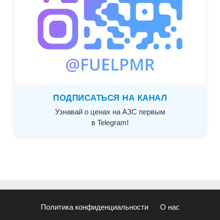
ПОДПИСАТЬСЯ НА КАНАЛ
Узнавай о ценах на АЗС первым
в Telegram!
Политика конфиденциальности
О нас