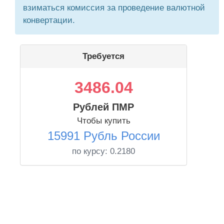
взиматься комиссия за проведение валютной
конвертации.
Требуется
3486.04
Рублей ПМР
Чтобы купить
15991 Рубль России
по курсу:
0.2180