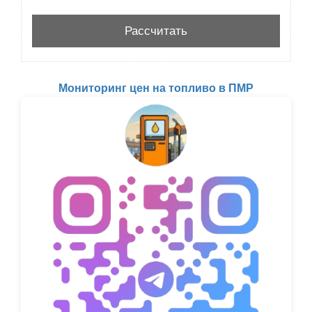
Мониторинг цен на топливо в ПМР