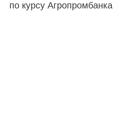
по курсу Агропромбанка