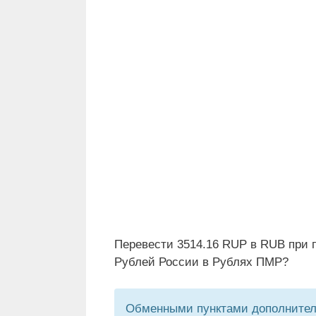
Перевести 3514.16 RUP в RUB при 
Рублей России в Рублях ПМР?
Обменными пунктами дополнитель