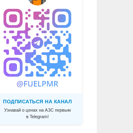
ПОДПИСАТЬСЯ НА КАНАЛ
Узнавай о ценах на АЗС первым
в Telegram!