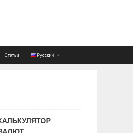
Статьи
Русский
КАЛЬКУЛЯТОР
ВАЛЮТ