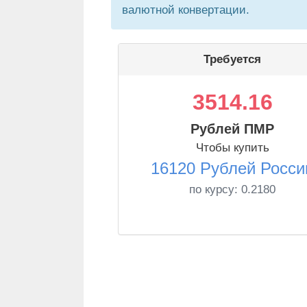
валютной конвертации.
Требуется
3514.16
Рублей ПМР
Чтобы купить
16120 Рублей Росси
по курсу:
0.2180