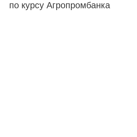
по курсу Агропромбанка