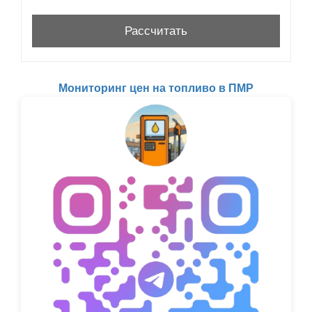
Мониторинг цен на топливо в ПМР