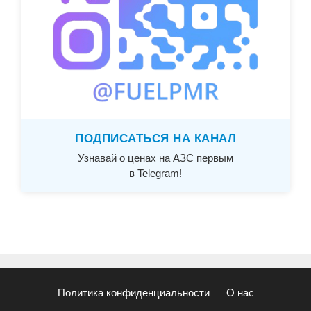
ПОДПИСАТЬСЯ НА КАНАЛ
Узнавай о ценах на АЗС первым
в Telegram!
Политика конфиденциальности
О нас