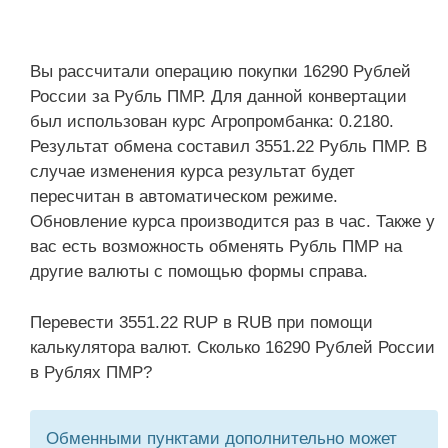
Вы рассчитали операцию покупки 16290 Рублей
России за Рубль ПМР. Для данной конвертации
был использован курс Агропромбанка: 0.2180.
Результат обмена составил 3551.22 Рубль ПМР. В
случае изменения курса результат будет
пересчитан в автоматическом режиме.
Обновление курса производится раз в час. Также у
вас есть возможность обменять Рубль ПМР на
другие валюты с помощью формы справа.
Перевести 3551.22 RUP в RUB при помощи
калькулятора валют. Сколько 16290 Рублей России
в Рублях ПМР?
Обменными пунктами дополнительно может