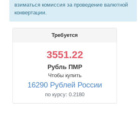
взиматься комиссия за проведение валютной
конвертации.
Требуется
3551.22
Рубль ПМР
Чтобы купить
16290 Рублей России
по курсу:
0.2180