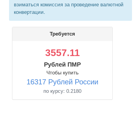
взиматься комиссия за проведение валютной
конвертации.
Требуется
3557.11
Рублей ПМР
Чтобы купить
16317 Рублей России
по курсу:
0.2180