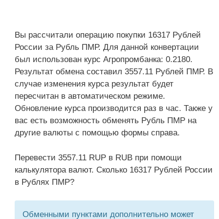
Вы рассчитали операцию покупки 16317 Рублей
России за Рубль ПМР. Для данной конвертации
был использован курс Агропромбанка: 0.2180.
Результат обмена составил 3557.11 Рублей ПМР. В
случае изменения курса результат будет
пересчитан в автоматическом режиме.
Обновление курса производится раз в час. Также у
вас есть возможность обменять Рубль ПМР на
другие валюты с помощью формы справа.
Перевести 3557.11 RUP в RUB при помощи
калькулятора валют. Сколько 16317 Рублей России
в Рублях ПМР?
Обменными пунктами дополнительно может