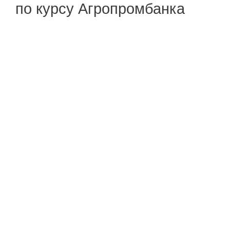
по курсу Агропромбанка