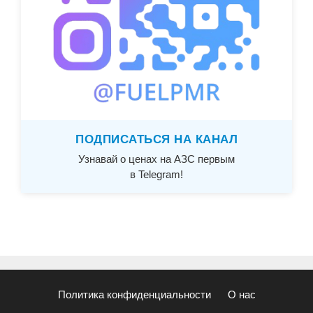
ПОДПИСАТЬСЯ НА КАНАЛ
Узнавай о ценах на АЗС первым
в Telegram!
Политика конфиденциальности
О нас