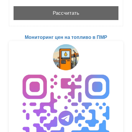
Мониторинг цен на топливо в ПМР