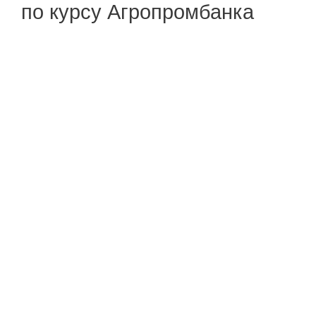
по курсу Агропромбанка