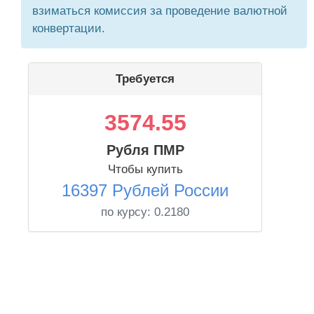
взиматься комиссия за проведение валютной
конвертации.
Требуется
3574.55
Рубля ПМР
Чтобы купить
16397 Рублей России
по курсу:
0.2180