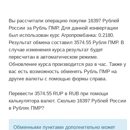
Вы рассчитали операцию покупки 16397 Рублей
России за Рубль ПМР. Для данной конвертации
был использован курс Агропромбанка: 0.2180.
Результат обмена составил 3574.55 Рубля ПМР. В
случае изменения курса результат будет
пересчитан в автоматическом режиме.
Обновление курса производится раз в час. Также у
вас есть возможность обменять Рубль ПМР на
другие валюты с помощью формы справа.
Перевести 3574.55 RUP в RUB при помощи
калькулятора валют. Сколько 16397 Рублей России
в Рублях ПМР?
Обменными пунктами дополнительно может