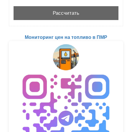
Мониторинг цен на топливо в ПМР