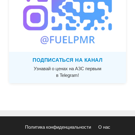
ПОДПИСАТЬСЯ НА КАНАЛ
Узнавай о ценах на АЗС первым
в Telegram!
Политика конфиденциальности
О нас