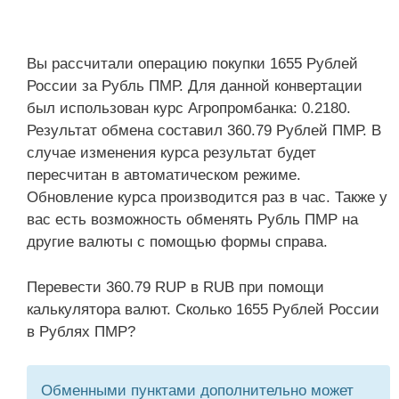
Вы рассчитали операцию покупки 1655 Рублей
России за Рубль ПМР. Для данной конвертации
был использован курс Агропромбанка: 0.2180.
Результат обмена составил 360.79 Рублей ПМР. В
случае изменения курса результат будет
пересчитан в автоматическом режиме.
Обновление курса производится раз в час. Также у
вас есть возможность обменять Рубль ПМР на
другие валюты с помощью формы справа.
Перевести 360.79 RUP в RUB при помощи
калькулятора валют. Сколько 1655 Рублей России
в Рублях ПМР?
Обменными пунктами дополнительно может