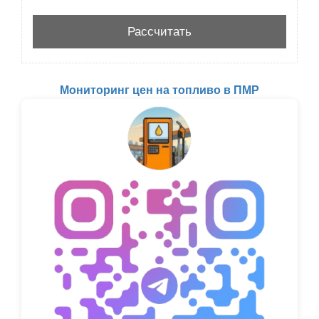
Мониторинг цен на топливо в ПМР