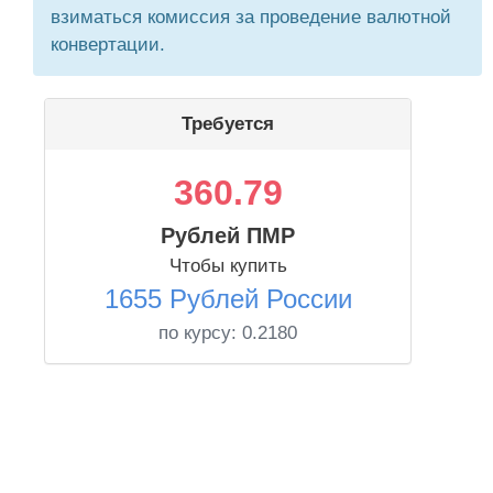
взиматься комиссия за проведение валютной
конвертации.
Требуется
360.79
Рублей ПМР
Чтобы купить
1655 Рублей России
по курсу:
0.2180