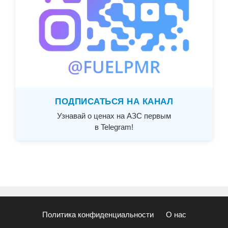
ПОДПИСАТЬСЯ НА КАНАЛ
Узнавай о ценах на АЗС первым
в Telegram!
Политика конфиденциальности
О нас