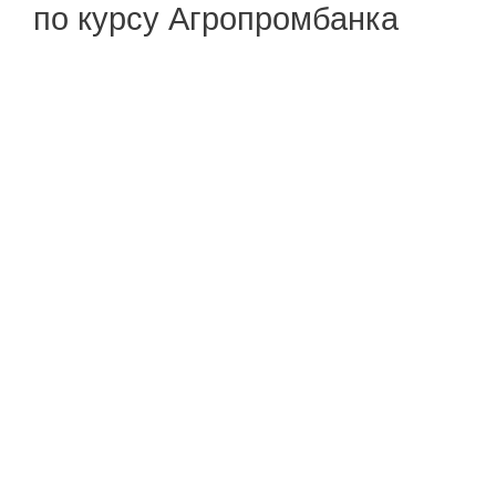
по курсу Агропромбанка