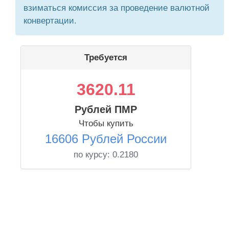
взиматься комиссия за проведение валютной
конвертации.
Требуется
3620.11
Рублей ПМР
Чтобы купить
16606 Рублей России
по курсу:
0.2180