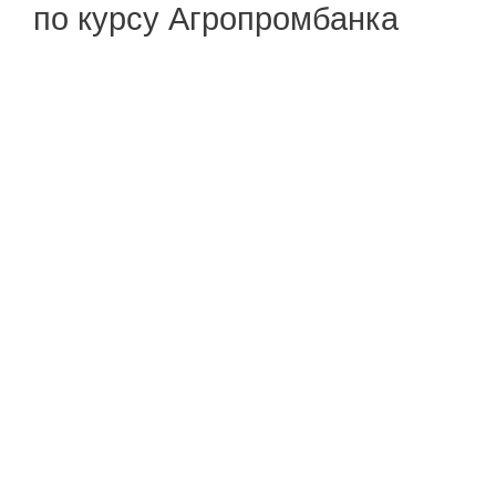
по курсу Агропромбанка