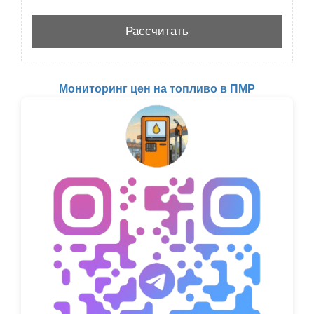
Мониторинг цен на топливо в ПМР