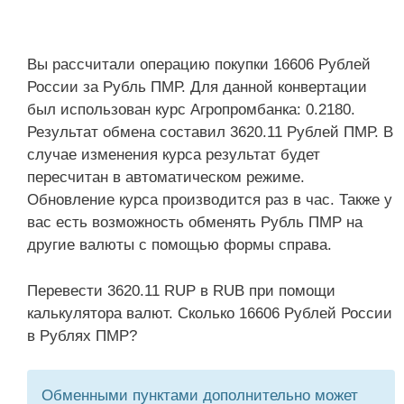
Вы рассчитали операцию покупки 16606 Рублей
России за Рубль ПМР. Для данной конвертации
был использован курс Агропромбанка: 0.2180.
Результат обмена составил 3620.11 Рублей ПМР. В
случае изменения курса результат будет
пересчитан в автоматическом режиме.
Обновление курса производится раз в час. Также у
вас есть возможность обменять Рубль ПМР на
другие валюты с помощью формы справа.
Перевести 3620.11 RUP в RUB при помощи
калькулятора валют. Сколько 16606 Рублей России
в Рублях ПМР?
Обменными пунктами дополнительно может