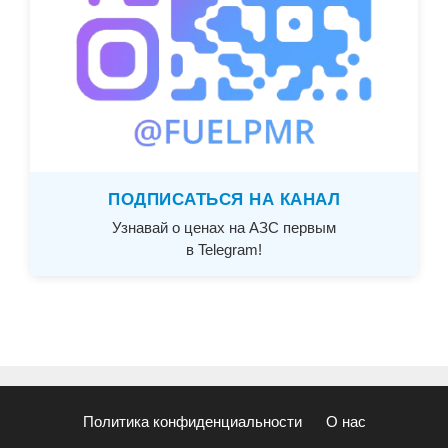
ПОДПИСАТЬСЯ НА КАНАЛ
Узнавай о ценах на АЗС первым
в Telegram!
Политика конфиденциальности
О нас