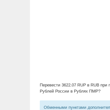
Перевести 3622.07 RUP в RUB при 
Рублей России в Рублях ПМР?
Обменными пунктами дополнитель