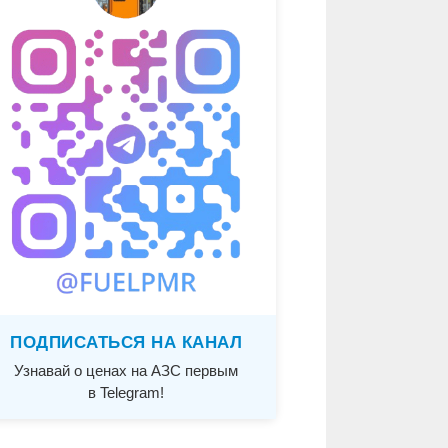
ПОДПИСАТЬСЯ НА КАНАЛ
Узнавай о ценах на АЗС первым
в Telegram!