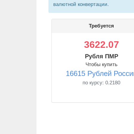
валютной конвертации.
Требуется
3622.07
Рубля ПМР
Чтобы купить
16615 Рублей Росси
по курсу:
0.2180