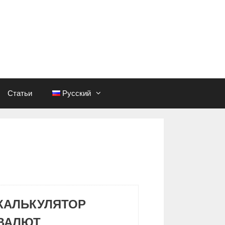
Статьи
Русский
КАЛЬКУЛЯТОР
ВАЛЮТ