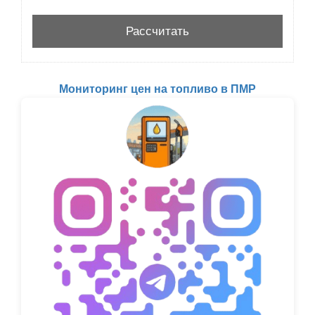
Мониторинг цен на топливо в ПМР