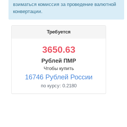
взиматься комиссия за проведение валютной
конвертации.
Требуется
3650.63
Рублей ПМР
Чтобы купить
16746 Рублей России
по курсу:
0.2180