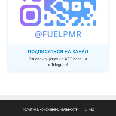
ПОДПИСАТЬСЯ НА КАНАЛ
Узнавай о ценах на АЗС первым
в Telegram!
Политика конфиденциальности
О нас