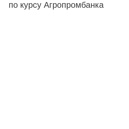
по курсу Агропромбанка