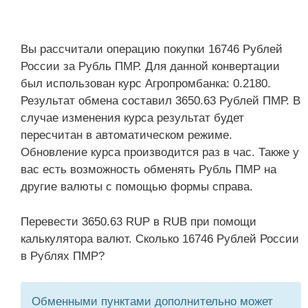
Вы рассчитали операцию покупки 16746 Рублей
России за Рубль ПМР. Для данной конвертации
был использован курс Агропромбанка: 0.2180.
Результат обмена составил 3650.63 Рублей ПМР. В
случае изменения курса результат будет
пересчитан в автоматическом режиме.
Обновление курса производится раз в час. Также у
вас есть возможность обменять Рубль ПМР на
другие валюты с помощью формы справа.
Перевести 3650.63 RUP в RUB при помощи
калькулятора валют. Сколько 16746 Рублей России
в Рублях ПМР?
Обменными пунктами дополнительно может