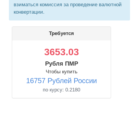
взиматься комиссия за проведение валютной
конвертации.
Требуется
3653.03
Рубля ПМР
Чтобы купить
16757 Рублей России
по курсу:
0.2180