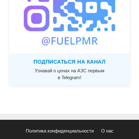
ПОДПИСАТЬСЯ НА КАНАЛ
Узнавай о ценах на АЗС первым
в Telegram!
Политика конфиденциальности
О нас