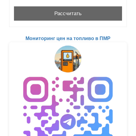
Мониторинг цен на топливо в ПМР