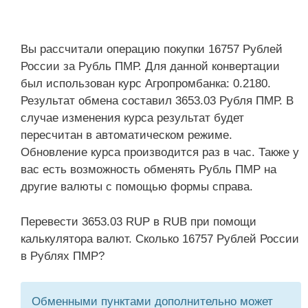
Вы рассчитали операцию покупки 16757 Рублей
России за Рубль ПМР. Для данной конвертации
был использован курс Агропромбанка: 0.2180.
Результат обмена составил 3653.03 Рубля ПМР. В
случае изменения курса результат будет
пересчитан в автоматическом режиме.
Обновление курса производится раз в час. Также у
вас есть возможность обменять Рубль ПМР на
другие валюты с помощью формы справа.
Перевести 3653.03 RUP в RUB при помощи
калькулятора валют. Сколько 16757 Рублей России
в Рублях ПМР?
Обменными пунктами дополнительно может