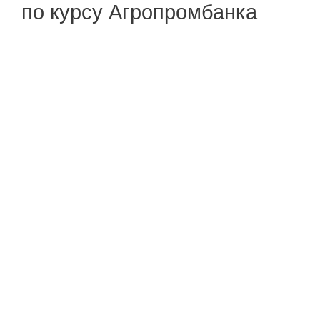
по курсу Агропромбанка