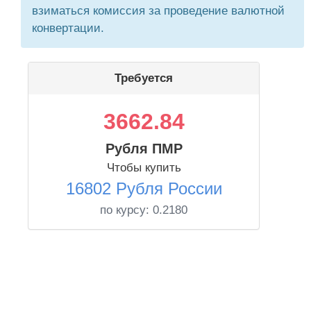
взиматься комиссия за проведение валютной
конвертации.
Требуется
3662.84
Рубля ПМР
Чтобы купить
16802 Рубля России
по курсу:
0.2180