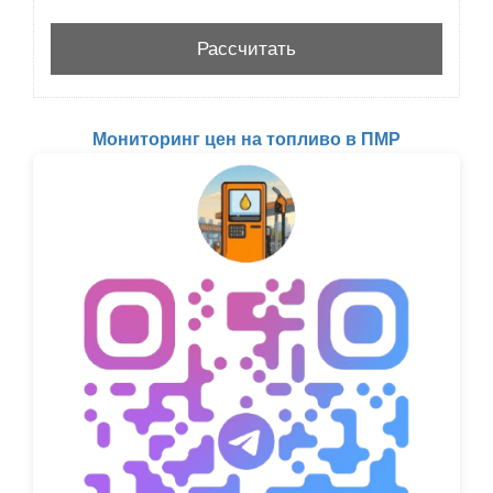
Мониторинг цен на топливо в ПМР