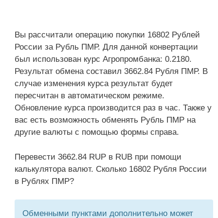
Вы рассчитали операцию покупки 16802 Рублей
России за Рубль ПМР. Для данной конвертации
был использован курс Агропромбанка: 0.2180.
Результат обмена составил 3662.84 Рубля ПМР. В
случае изменения курса результат будет
пересчитан в автоматическом режиме.
Обновление курса производится раз в час. Также у
вас есть возможность обменять Рубль ПМР на
другие валюты с помощью формы справа.
Перевести 3662.84 RUP в RUB при помощи
калькулятора валют. Сколько 16802 Рубля России
в Рублях ПМР?
Обменными пунктами дополнительно может