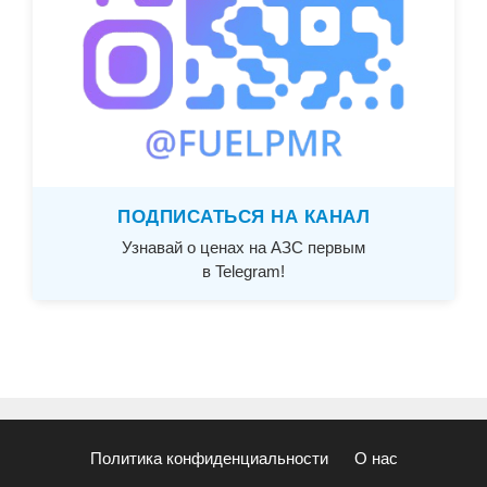
ПОДПИСАТЬСЯ НА КАНАЛ
Узнавай о ценах на АЗС первым
в Telegram!
Политика конфиденциальности
О нас