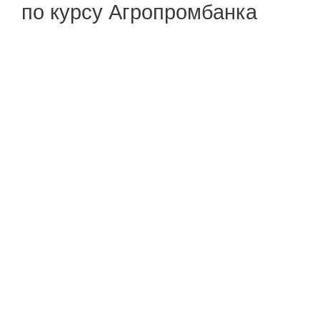
по курсу Агропромбанка