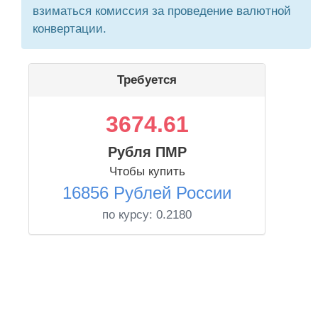
взиматься комиссия за проведение валютной
конвертации.
Требуется
3674.61
Рубля ПМР
Чтобы купить
16856 Рублей России
по курсу:
0.2180