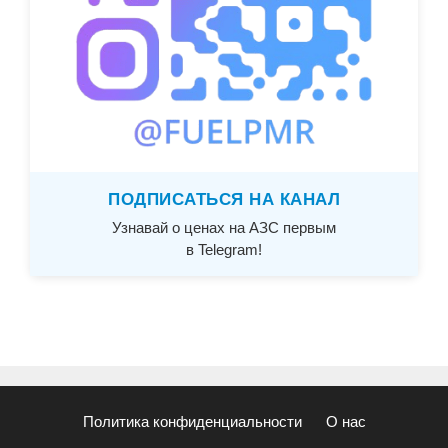
ПОДПИСАТЬСЯ НА КАНАЛ
Узнавай о ценах на АЗС первым
в Telegram!
Политика конфиденциальности
О нас