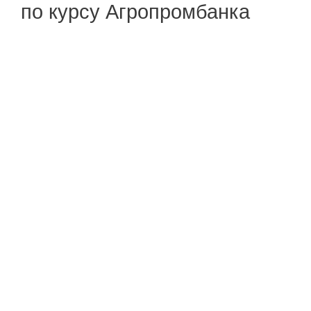
по курсу Агропромбанка