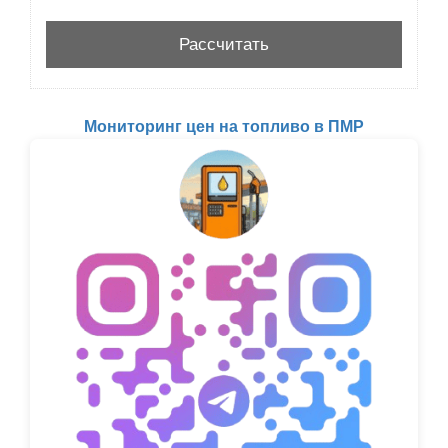
Мониторинг цен на топливо в ПМР