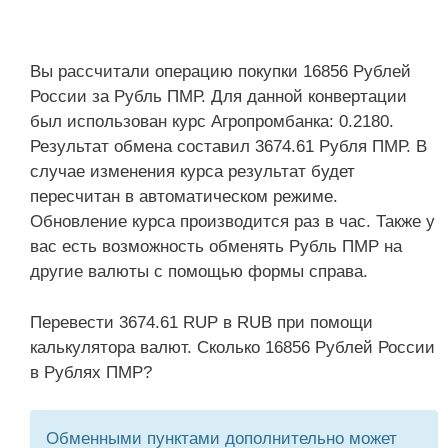
Вы рассчитали операцию покупки 16856 Рублей
России за Рубль ПМР. Для данной конвертации
был использован курс Агропромбанка: 0.2180.
Результат обмена составил 3674.61 Рубля ПМР. В
случае изменения курса результат будет
пересчитан в автоматическом режиме.
Обновление курса производится раз в час. Также у
вас есть возможность обменять Рубль ПМР на
другие валюты с помощью формы справа.
Перевести 3674.61 RUP в RUB при помощи
калькулятора валют. Сколько 16856 Рублей России
в Рублях ПМР?
Обменными пунктами дополнительно может