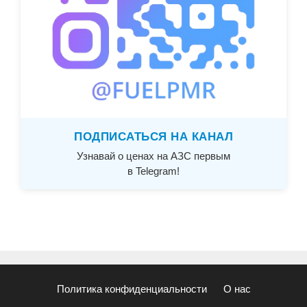
ПОДПИСАТЬСЯ НА КАНАЛ
Узнавай о ценах на АЗС первым
в Telegram!
Политика конфиденциальности
О нас