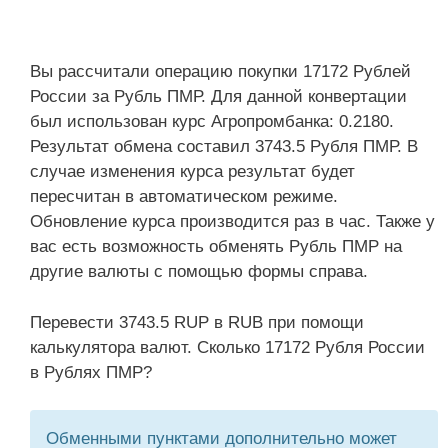
Вы рассчитали операцию покупки 17172 Рублей
России за Рубль ПМР. Для данной конвертации
был использован курс Агропромбанка: 0.2180.
Результат обмена составил 3743.5 Рубля ПМР. В
случае изменения курса результат будет
пересчитан в автоматическом режиме.
Обновление курса производится раз в час. Также у
вас есть возможность обменять Рубль ПМР на
другие валюты с помощью формы справа.
Перевести 3743.5 RUP в RUB при помощи
калькулятора валют. Сколько 17172 Рубля России
в Рублях ПМР?
Обменными пунктами дополнительно может