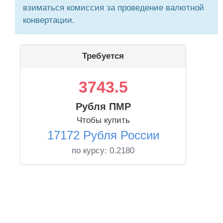
взиматься комиссия за проведение валютной
конвертации.
Требуется
3743.5
Рубля ПМР
Чтобы купить
17172 Рубля России
по курсу:
0.2180