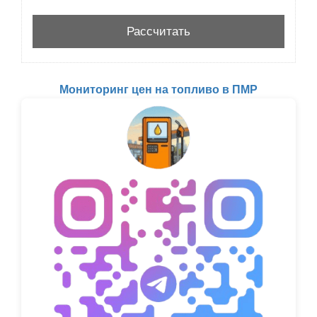
Мониторинг цен на топливо в ПМР