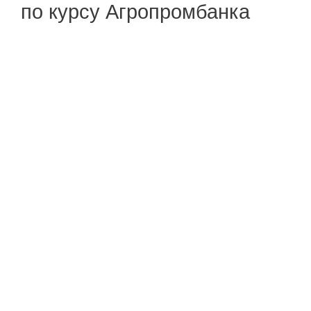
по курсу Агропромбанка