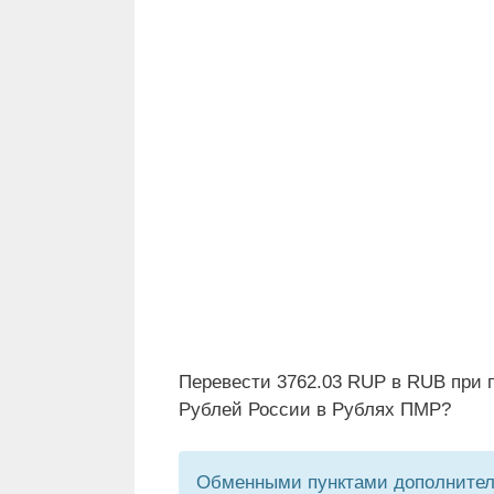
Перевести 3762.03 RUP в RUB при 
Рублей России в Рублях ПМР?
Обменными пунктами дополнитель