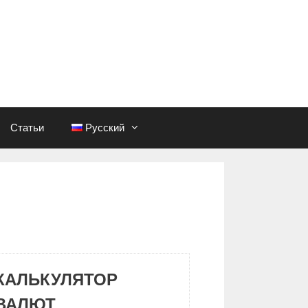
Статьи
Русский
КАЛЬКУЛЯТОР
ВАЛЮТ