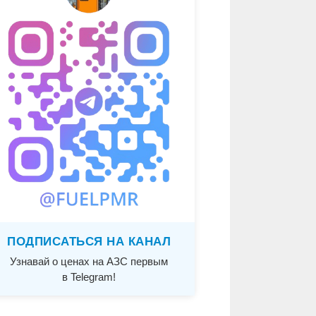
ПОДПИСАТЬСЯ НА КАНАЛ
Узнавай о ценах на АЗС первым
в Telegram!