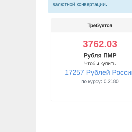
валютной конвертации.
Требуется
3762.03
Рубля ПМР
Чтобы купить
17257 Рублей Росси
по курсу:
0.2180