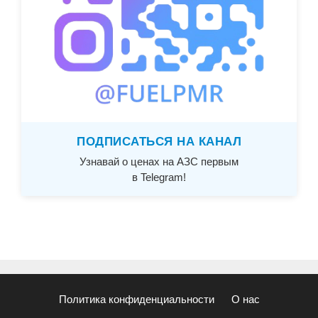
ПОДПИСАТЬСЯ НА КАНАЛ
Узнавай о ценах на АЗС первым
в Telegram!
Политика конфиденциальности
О нас