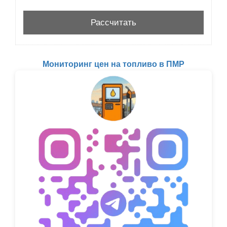
Мониторинг цен на топливо в ПМР