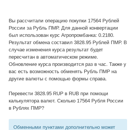
Вы рассчитали операцию покупки 17564 Рублей
России за Рубль ПМР. Для данной конвертации
был использован курс Агропромбанка: 0.2180.
Результат обмена составил 3828.95 Рублей ПМР. В
случае изменения курса результат будет
пересчитан в автоматическом режиме.
Обновление курса производится раз в час. Также у
вас есть возможность обменять Рубль ПМР на
другие валюты с помощью формы справа.
Перевести 3828.95 RUP в RUB при помощи
калькулятора валют. Сколько 17564 Рубля России
в Рублях ПМР?
Обменными пунктами дополнительно может