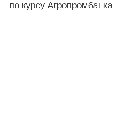
по курсу Агропромбанка