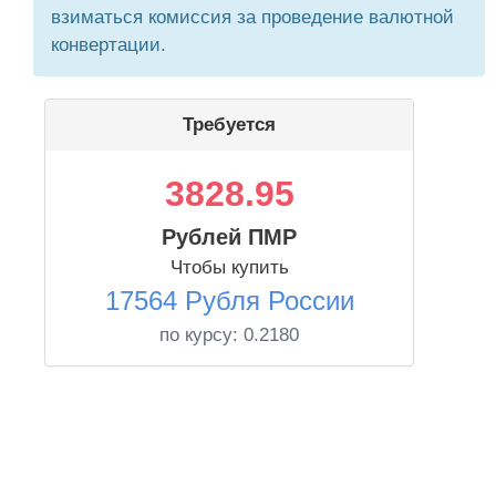
взиматься комиссия за проведение валютной
конвертации.
Требуется
3828.95
Рублей ПМР
Чтобы купить
17564 Рубля России
по курсу:
0.2180