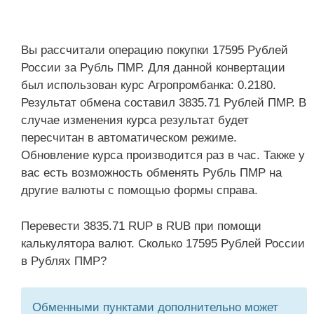
Вы рассчитали операцию покупки 17595 Рублей
России за Рубль ПМР. Для данной конвертации
был использован курс Агропромбанка: 0.2180.
Результат обмена составил 3835.71 Рублей ПМР. В
случае изменения курса результат будет
пересчитан в автоматическом режиме.
Обновление курса производится раз в час. Также у
вас есть возможность обменять Рубль ПМР на
другие валюты с помощью формы справа.
Перевести 3835.71 RUP в RUB при помощи
калькулятора валют. Сколько 17595 Рублей России
в Рублях ПМР?
Обменными пунктами дополнительно может