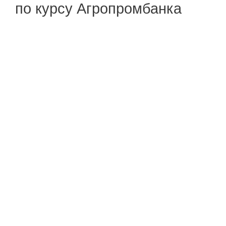
по курсу Агропромбанка