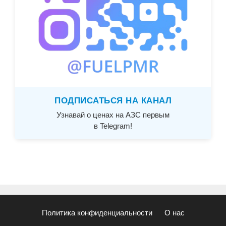
ПОДПИСАТЬСЯ НА КАНАЛ
Узнавай о ценах на АЗС первым
в Telegram!
Политика конфиденциальности
О нас