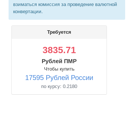
взиматься комиссия за проведение валютной
конвертации.
Требуется
3835.71
Рублей ПМР
Чтобы купить
17595 Рублей России
по курсу:
0.2180