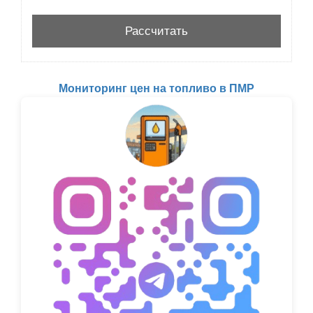
Мониторинг цен на топливо в ПМР