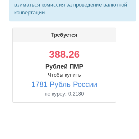
взиматься комиссия за проведение валютной
конвертации.
Требуется
388.26
Рублей ПМР
Чтобы купить
1781 Рубль России
по курсу:
0.2180