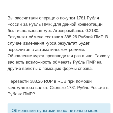
Вы рассчитали операцию покупки 1781 Рубля
России за Рубль ПМР. Для данной конвертации
был использован курс Агропромбанка: 0.2180.
Результат обмена составил 388.26 Рублей ПМР. В
случае изменения курса результат будет
пересчитан в автоматическом режиме.
Обновление курса производится раз в час. Также у
вас есть возможность обменять Рубль ПМР на
другие валюты с помощью формы справа.
Перевести 388.26 RUP в RUB при помощи
калькулятора валют. Сколько 1781 Рубль России в
Рублях ПМР?
Обменными пунктами дополнительно может