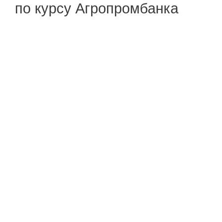
по курсу Агропромбанка