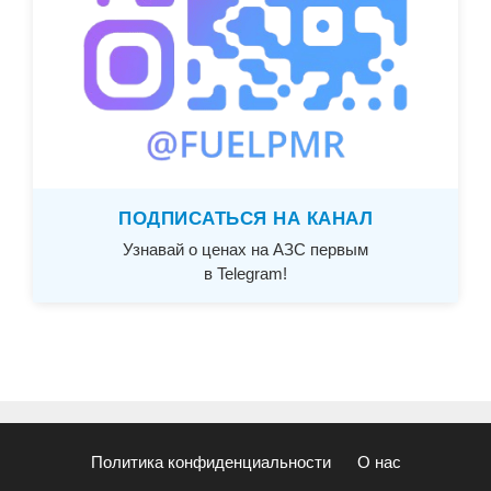
ПОДПИСАТЬСЯ НА КАНАЛ
Узнавай о ценах на АЗС первым
в Telegram!
Политика конфиденциальности
О нас