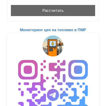
Мониторинг цен на топливо в ПМР