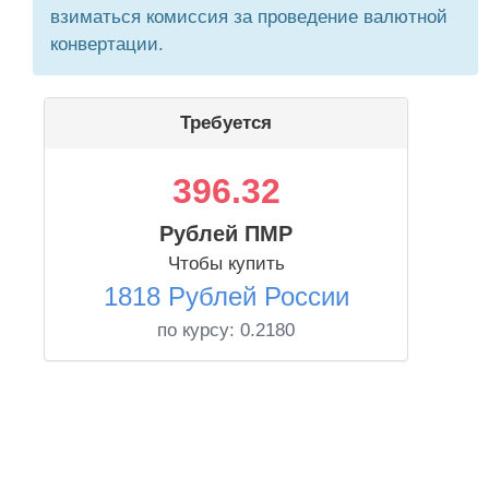
взиматься комиссия за проведение валютной
конвертации.
Требуется
396.32
Рублей ПМР
Чтобы купить
1818 Рублей России
по курсу:
0.2180