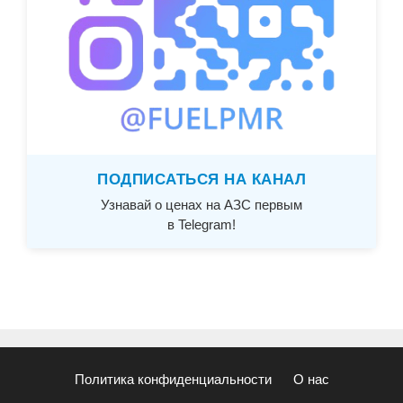
ПОДПИСАТЬСЯ НА КАНАЛ
Узнавай о ценах на АЗС первым
в Telegram!
Политика конфиденциальности
О нас