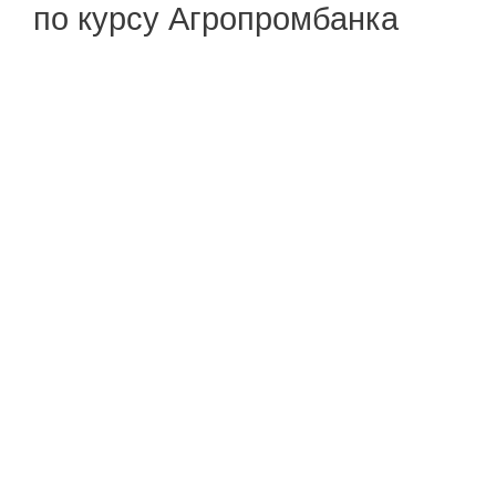
по курсу Агропромбанка