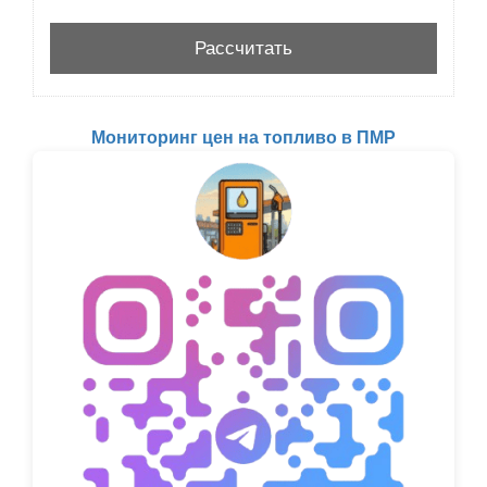
Мониторинг цен на топливо в ПМР