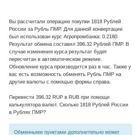
Вы рассчитали операцию покупки 1818 Рублей
России за Рубль ПМР. Для данной конвертации
был использован курс Агропромбанка: 0.2180.
Результат обмена составил 396.32 Рублей ПМР. В
случае изменения курса результат будет
пересчитан в автоматическом режиме.
Обновление курса производится раз в час. Также у
вас есть возможность обменять Рубль ПМР на
другие валюты с помощью формы справа.
Перевести 396.32 RUP в RUB при помощи
калькулятора валют. Сколько 1818 Рублей России
в Рублях ПМР?
Обменными пунктами дополнительно может