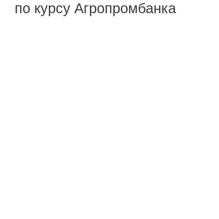
по курсу Агропромбанка