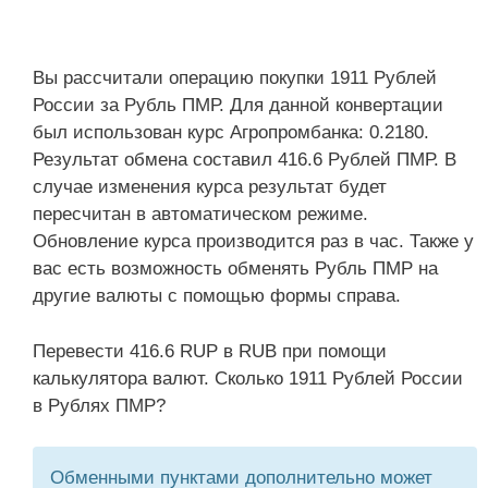
Вы рассчитали операцию покупки 1911 Рублей
России за Рубль ПМР. Для данной конвертации
был использован курс Агропромбанка: 0.2180.
Результат обмена составил 416.6 Рублей ПМР. В
случае изменения курса результат будет
пересчитан в автоматическом режиме.
Обновление курса производится раз в час. Также у
вас есть возможность обменять Рубль ПМР на
другие валюты с помощью формы справа.
Перевести 416.6 RUP в RUB при помощи
калькулятора валют. Сколько 1911 Рублей России
в Рублях ПМР?
Обменными пунктами дополнительно может