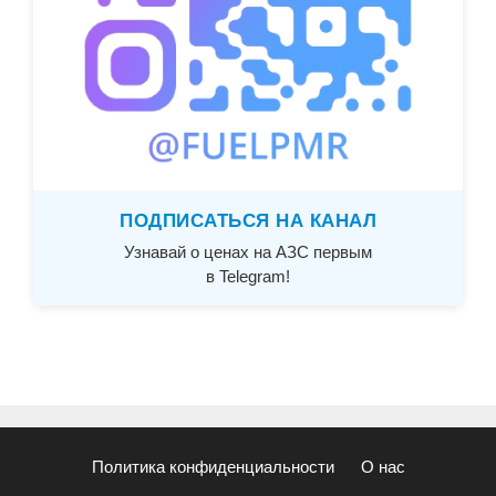
ПОДПИСАТЬСЯ НА КАНАЛ
Узнавай о ценах на АЗС первым
в Telegram!
Политика конфиденциальности
О нас