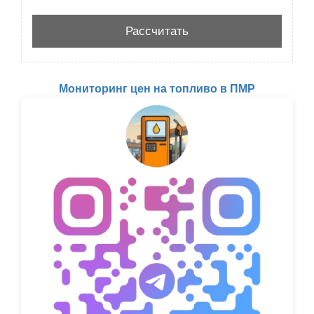
Мониторинг цен на топливо в ПМР