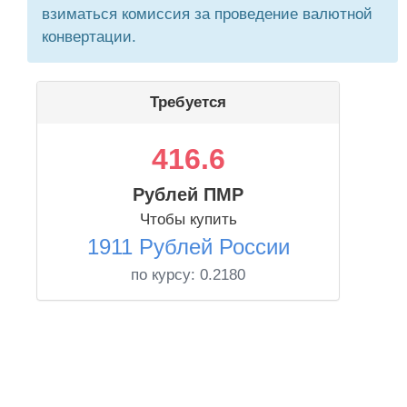
взиматься комиссия за проведение валютной
конвертации.
Требуется
416.6
Рублей ПМР
Чтобы купить
1911 Рублей России
по курсу:
0.2180