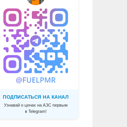
ПОДПИСАТЬСЯ НА КАНАЛ
Узнавай о ценах на АЗС первым
в Telegram!