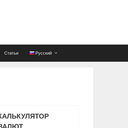
Статьи
Русский
КАЛЬКУЛЯТОР
ВАЛЮТ