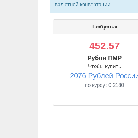
валютной конвертации.
Требуется
452.57
Рубля ПМР
Чтобы купить
2076 Рублей Росси
по курсу:
0.2180