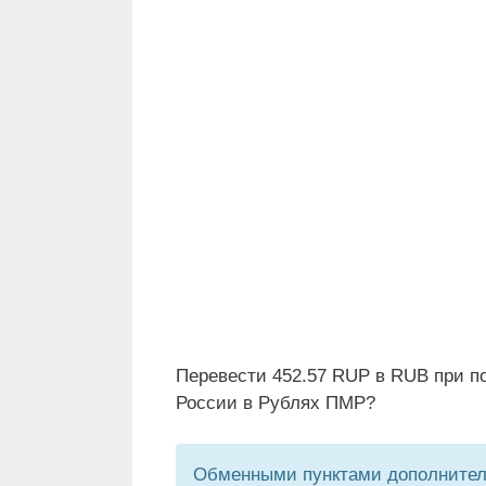
Перевести 452.57 RUP в RUB при п
России в Рублях ПМР?
Обменными пунктами дополнитель