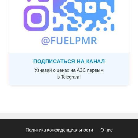
ПОДПИСАТЬСЯ НА КАНАЛ
Узнавай о ценах на АЗС первым
в Telegram!
Политика конфиденциальности
О нас