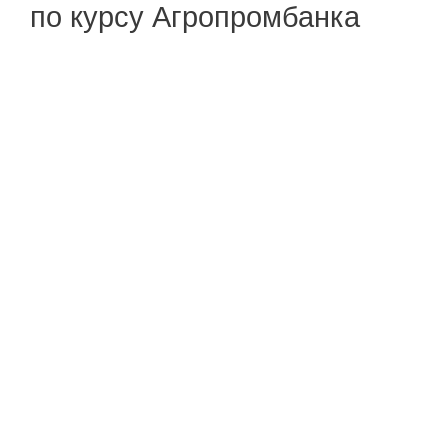
по курсу Агропромбанка