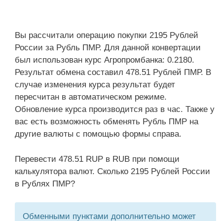
Вы рассчитали операцию покупки 2195 Рублей
России за Рубль ПМР. Для данной конвертации
был использован курс Агропромбанка: 0.2180.
Результат обмена составил 478.51 Рублей ПМР. В
случае изменения курса результат будет
пересчитан в автоматическом режиме.
Обновление курса производится раз в час. Также у
вас есть возможность обменять Рубль ПМР на
другие валюты с помощью формы справа.
Перевести 478.51 RUP в RUB при помощи
калькулятора валют. Сколько 2195 Рублей России
в Рублях ПМР?
Обменными пунктами дополнительно может