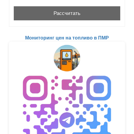
Мониторинг цен на топливо в ПМР