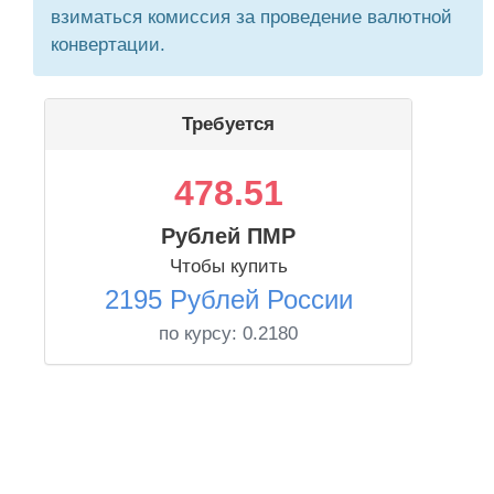
взиматься комиссия за проведение валютной
конвертации.
Требуется
478.51
Рублей ПМР
Чтобы купить
2195 Рублей России
по курсу:
0.2180