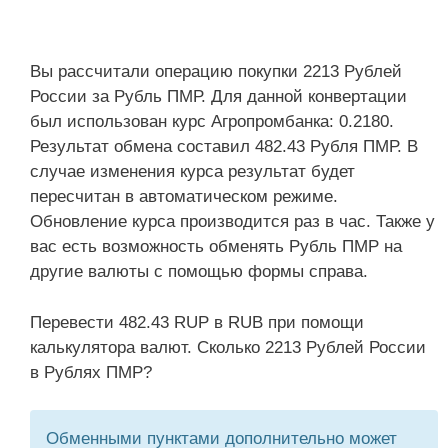
Вы рассчитали операцию покупки 2213 Рублей
России за Рубль ПМР. Для данной конвертации
был использован курс Агропромбанка: 0.2180.
Результат обмена составил 482.43 Рубля ПМР. В
случае изменения курса результат будет
пересчитан в автоматическом режиме.
Обновление курса производится раз в час. Также у
вас есть возможность обменять Рубль ПМР на
другие валюты с помощью формы справа.
Перевести 482.43 RUP в RUB при помощи
калькулятора валют. Сколько 2213 Рублей России
в Рублях ПМР?
Обменными пунктами дополнительно может