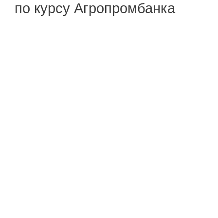
по курсу Агропромбанка