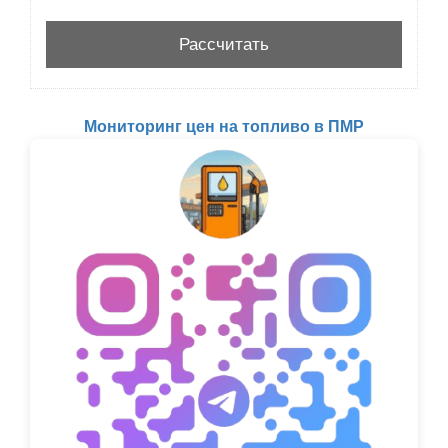
Мониторинг цен на топливо в ПМР