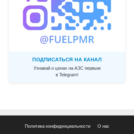
ПОДПИСАТЬСЯ НА КАНАЛ
Узнавай о ценах на АЗС первым
в Telegram!
Политика конфиденциальности
О нас