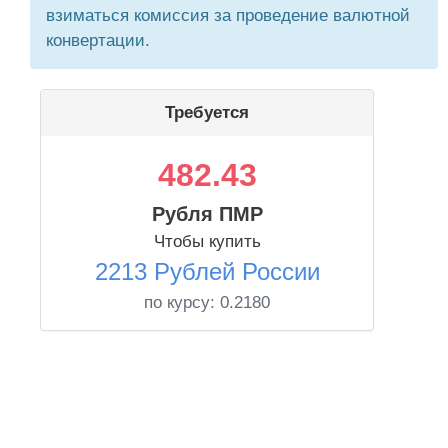
взиматься комиссия за проведение валютной
конвертации.
Требуется
482.43
Рубля ПМР
Чтобы купить
2213 Рублей России
по курсу:
0.2180