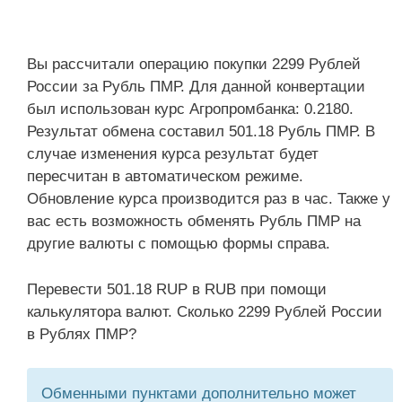
Вы рассчитали операцию покупки 2299 Рублей
России за Рубль ПМР. Для данной конвертации
был использован курс Агропромбанка: 0.2180.
Результат обмена составил 501.18 Рубль ПМР. В
случае изменения курса результат будет
пересчитан в автоматическом режиме.
Обновление курса производится раз в час. Также у
вас есть возможность обменять Рубль ПМР на
другие валюты с помощью формы справа.
Перевести 501.18 RUP в RUB при помощи
калькулятора валют. Сколько 2299 Рублей России
в Рублях ПМР?
Обменными пунктами дополнительно может