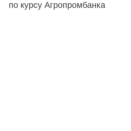
по курсу Агропромбанка