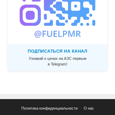
ПОДПИСАТЬСЯ НА КАНАЛ
Узнавай о ценах на АЗС первым
в Telegram!
Политика конфиденциальности
О нас