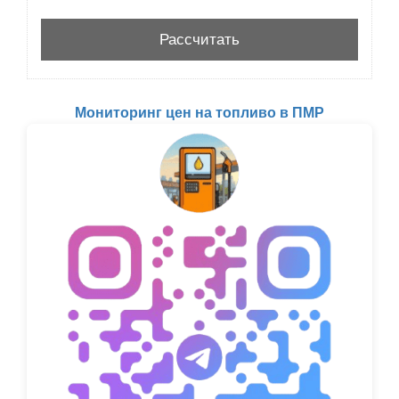
Мониторинг цен на топливо в ПМР