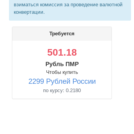
взиматься комиссия за проведение валютной
конвертации.
Требуется
501.18
Рубль ПМР
Чтобы купить
2299 Рублей России
по курсу:
0.2180