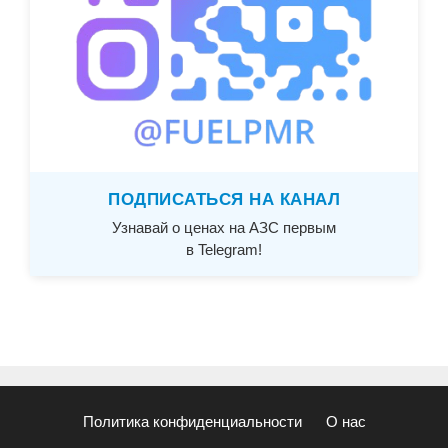
ПОДПИСАТЬСЯ НА КАНАЛ
Узнавай о ценах на АЗС первым
в Telegram!
Политика конфиденциальности
О нас