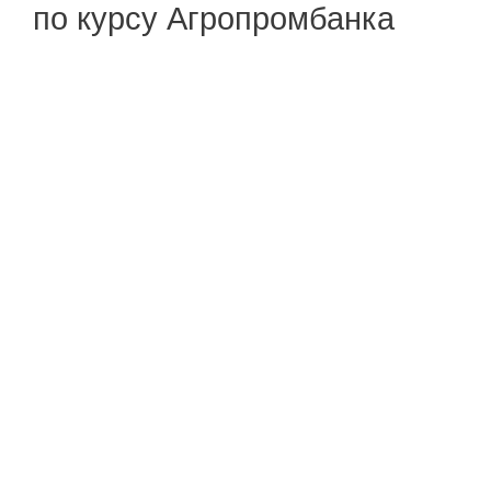
по курсу Агропромбанка