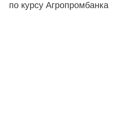
по курсу Агропромбанка