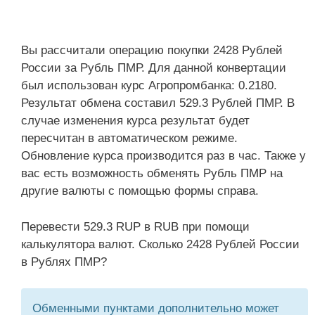
Вы рассчитали операцию покупки 2428 Рублей
России за Рубль ПМР. Для данной конвертации
был использован курс Агропромбанка: 0.2180.
Результат обмена составил 529.3 Рублей ПМР. В
случае изменения курса результат будет
пересчитан в автоматическом режиме.
Обновление курса производится раз в час. Также у
вас есть возможность обменять Рубль ПМР на
другие валюты с помощью формы справа.
Перевести 529.3 RUP в RUB при помощи
калькулятора валют. Сколько 2428 Рублей России
в Рублях ПМР?
Обменными пунктами дополнительно может