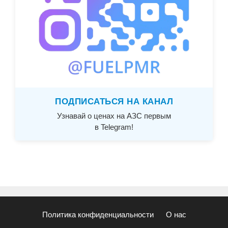
ПОДПИСАТЬСЯ НА КАНАЛ
Узнавай о ценах на АЗС первым
в Telegram!
Политика конфиденциальности
О нас