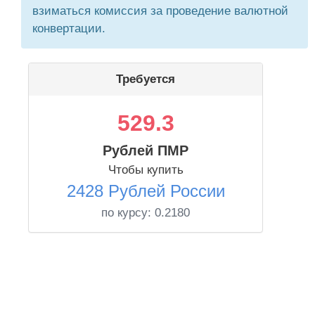
взиматься комиссия за проведение валютной
конвертации.
Требуется
529.3
Рублей ПМР
Чтобы купить
2428 Рублей России
по курсу:
0.2180