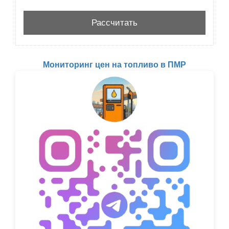
Мониторинг цен на топливо в ПМР