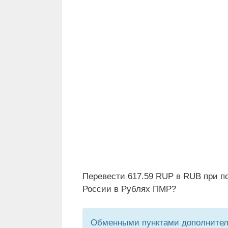
Перевести 617.59 RUP в RUB при п
России в Рублях ПМР?
Обменными пунктами дополнитель