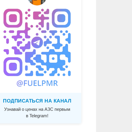
ПОДПИСАТЬСЯ НА КАНАЛ
Узнавай о ценах на АЗС первым
в Telegram!