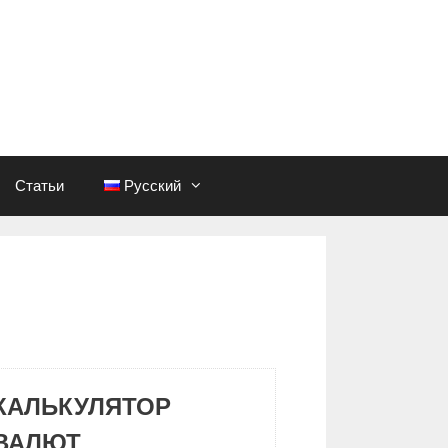
Статьи
Русский
КАЛЬКУЛЯТОР
ВАЛЮТ