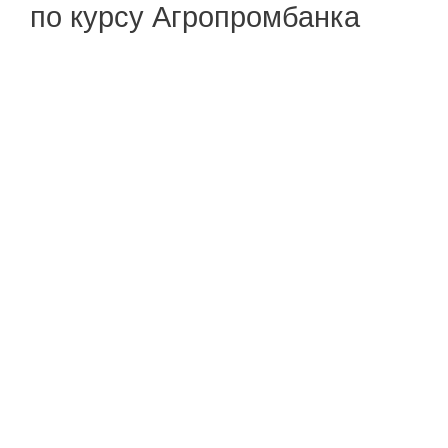
по курсу Агропромбанка