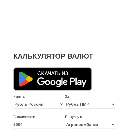
КАЛЬКУЛЯТОР ВАЛЮТ
Купить
За
В количестве
По курсу от