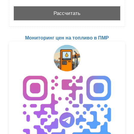
Мониторинг цен на топливо в ПМР