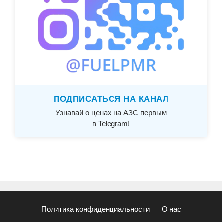
ПОДПИСАТЬСЯ НА КАНАЛ
Узнавай о ценах на АЗС первым
в Telegram!
Политика конфиденциальности
О нас