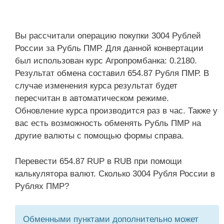
Вы рассчитали операцию покупки 3004 Рублей
России за Рубль ПМР. Для данной конвертации
был использован курс Агропромбанка: 0.2180.
Результат обмена составил 654.87 Рубля ПМР. В
случае изменения курса результат будет
пересчитан в автоматическом режиме.
Обновление курса производится раз в час. Также у
вас есть возможность обменять Рубль ПМР на
другие валюты с помощью формы справа.
Перевести 654.87 RUP в RUB при помощи
калькулятора валют. Сколько 3004 Рубля России в
Рублях ПМР?
Обменными пунктами дополнительно может