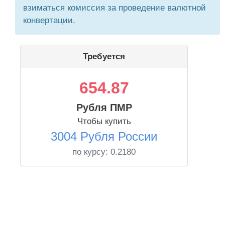
взиматься комиссия за проведение валютной
конвертации.
Требуется
654.87
Рубля ПМР
Чтобы купить
3004 Рубля России
по курсу:
0.2180