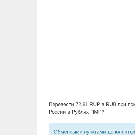
Перевести 72.81 RUP в RUB при по
России в Рублях ПМР?
Обменными пунктами дополнитель