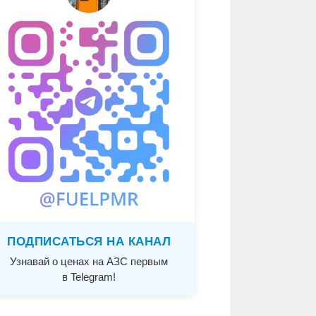
ПОДПИСАТЬСЯ НА КАНАЛ
Узнавай о ценах на АЗС первым
в Telegram!