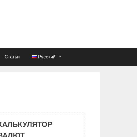
Статьи
Русский
КАЛЬКУЛЯТОР
ВАЛЮТ