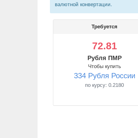
валютной конвертации.
Требуется
72.81
Рубля ПМР
Чтобы купить
334 Рубля России
по курсу:
0.2180