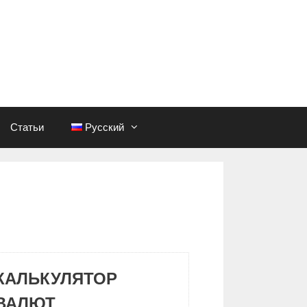
Статьи
Русский
КАЛЬКУЛЯТОР
ВАЛЮТ