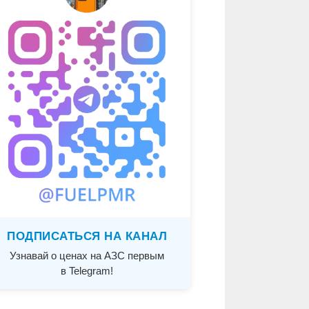
ПОДПИСАТЬСЯ НА КАНАЛ
Узнавай о ценах на АЗС первым
в Telegram!