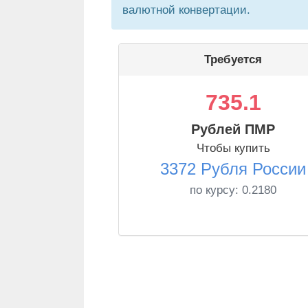
валютной конвертации.
Требуется
735.1
Рублей ПМР
Чтобы купить
3372 Рубля России
по курсу:
0.2180