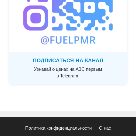
ПОДПИСАТЬСЯ НА КАНАЛ
Узнавай о ценах на АЗС первым
в Telegram!
Политика конфиденциальности
О нас