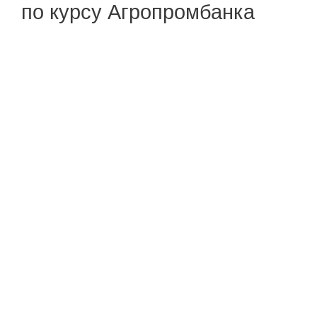
по курсу Агропромбанка