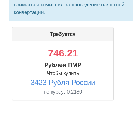
взиматься комиссия за проведение валютной
конвертации.
Требуется
746.21
Рублей ПМР
Чтобы купить
3423 Рубля России
по курсу:
0.2180