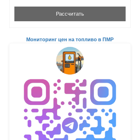
Мониторинг цен на топливо в ПМР