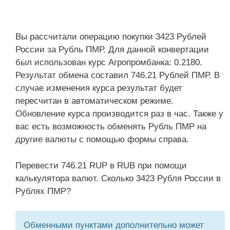
Вы рассчитали операцию покупки 3423 Рублей
России за Рубль ПМР. Для данной конвертации
был использован курс Агропромбанка: 0.2180.
Результат обмена составил 746.21 Рублей ПМР. В
случае изменения курса результат будет
пересчитан в автоматическом режиме.
Обновление курса производится раз в час. Также у
вас есть возможность обменять Рубль ПМР на
другие валюты с помощью формы справа.
Перевести 746.21 RUP в RUB при помощи
калькулятора валют. Сколько 3423 Рубля России в
Рублях ПМР?
Обменными пунктами дополнительно может