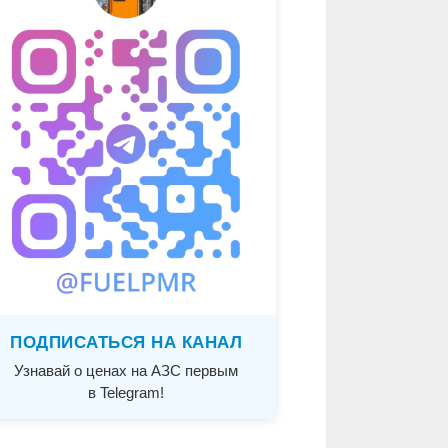
ПОДПИСАТЬСЯ НА КАНАЛ
Узнавай о ценах на АЗС первым
в Telegram!