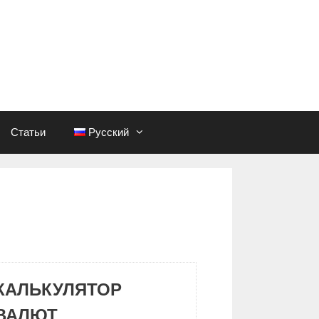
Статьи
Русский
КАЛЬКУЛЯТОР
ВАЛЮТ