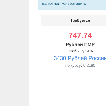
валютной конвертации.
Требуется
747.74
Рублей ПМР
Чтобы купить
3430 Рублей Росси
по курсу:
0.2180