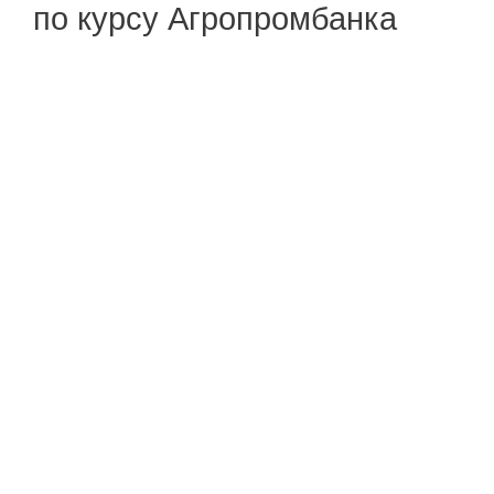
по курсу Агропромбанка