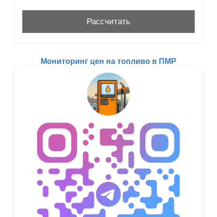
Мониторинг цен на топливо в ПМР