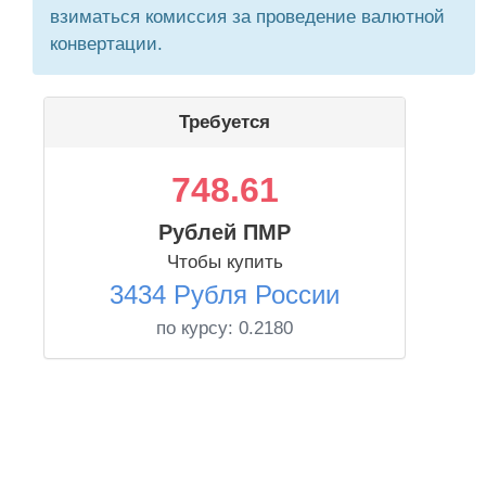
взиматься комиссия за проведение валютной
конвертации.
Требуется
748.61
Рублей ПМР
Чтобы купить
3434 Рубля России
по курсу:
0.2180