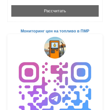
Мониторинг цен на топливо в ПМР