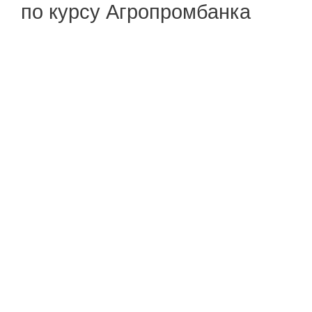
по курсу Агропромбанка