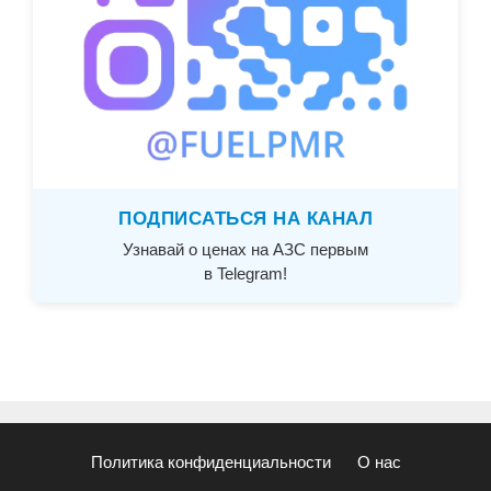
ПОДПИСАТЬСЯ НА КАНАЛ
Узнавай о ценах на АЗС первым
в Telegram!
Политика конфиденциальности
О нас