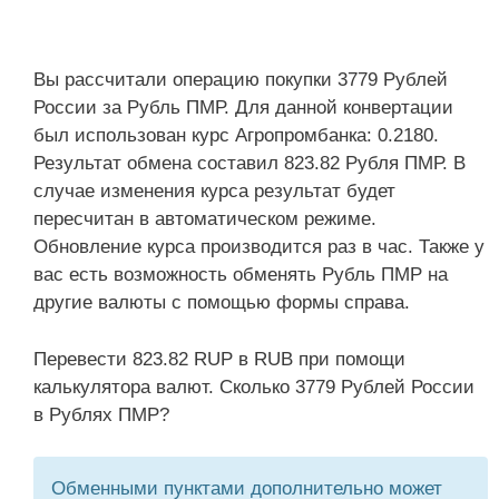
Вы рассчитали операцию покупки 3779 Рублей
России за Рубль ПМР. Для данной конвертации
был использован курс Агропромбанка: 0.2180.
Результат обмена составил 823.82 Рубля ПМР. В
случае изменения курса результат будет
пересчитан в автоматическом режиме.
Обновление курса производится раз в час. Также у
вас есть возможность обменять Рубль ПМР на
другие валюты с помощью формы справа.
Перевести 823.82 RUP в RUB при помощи
калькулятора валют. Сколько 3779 Рублей России
в Рублях ПМР?
Обменными пунктами дополнительно может