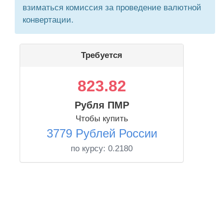
взиматься комиссия за проведение валютной
конвертации.
Требуется
823.82
Рубля ПМР
Чтобы купить
3779 Рублей России
по курсу:
0.2180